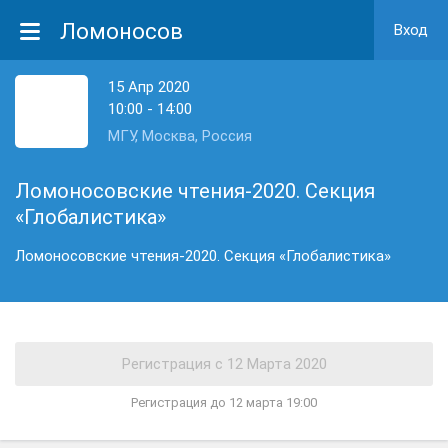
Ломоносов
Вход
15 Апр 2020
10:00 - 14:00
МГУ, Москва, Россия
Ломоносовские чтения-2020. Секция
«Глобалистика»
Ломоносовские чтения-2020. Секция «Глобалистика»
Регистрация до 12 марта 19:00