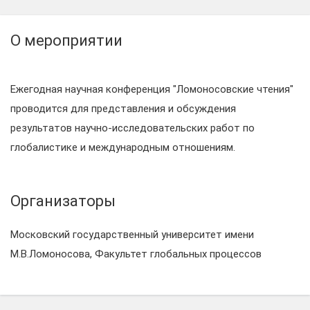
О мероприятии
Ежегодная научная конференция "Ломоносовские чтения"
проводится для представления и обсуждения
результатов научно-исследовательских работ по
глобалистике и международным отношениям.
Организаторы
Московский государственный университет имени
М.В.Ломоносова, Факультет глобальных процессов