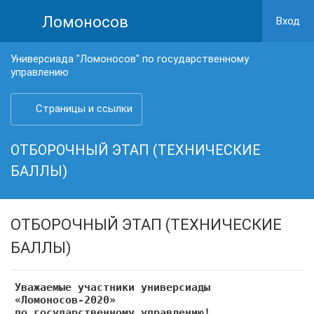
Ломоносов
Вход
Универсиада "Ломоносов" по государственному
управлению
Страницы и ссылки
ОТБОРОЧНЫЙ ЭТАП (ТЕХНИЧЕСКИЕ
БАЛЛЫ)
ОТБОРОЧНЫЙ ЭТАП (ТЕХНИЧЕСКИЕ
БАЛЛЫ)
Уважаемые участники
универсиады
«Ломоносов-2020»
по государственному управлению!