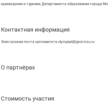
краеведения и туризма Департамента образования города Мо
Контактная информация
Электронная почта оргкомитета
olympiad@geol.msu.ru
О партнёрах
Стоимость участия