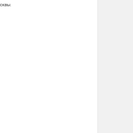
сквы.