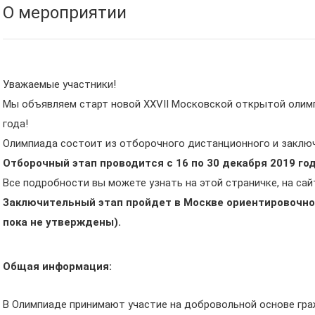
О мероприятии
Уважаемые участники!
Мы объявляем старт новой XXVII Московской открытой олимп
года!
Олимпиада состоит из отборочного дистанционного и заключ
Отборочный этап проводится с 16 по 30 декабря 2019 год
Все подробности вы можете узнать на этой страничке, на сай
Заключительный этап пройдет в Москве ориентировочно 
пока не утверждены).
Общая информация:
В Олимпиаде принимают участие на добровольной основе гр