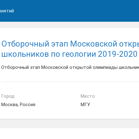
риятий
Отборочный этап Московской отк
школьников по геологии 2019-2020
Отборочный этап Московской открытой олимпиады школьнико
Город
Место
Москва, Россия
МГУ