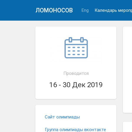
ЛОМОНОСОВ
Eng
Календарь мероп
Проводится
16 - 30 Дек 2019
Сайт олимпиады
Группа олимпиады вконтакте