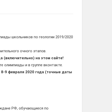
иады школьников по геологии 2019/2020
ительного очного этапов.
а (включительно) на этом сайте!
те олимпиады и в группе вконтакте.
8-9 февраля 2020 года (точные даты
аждане РФ, обучающиеся по