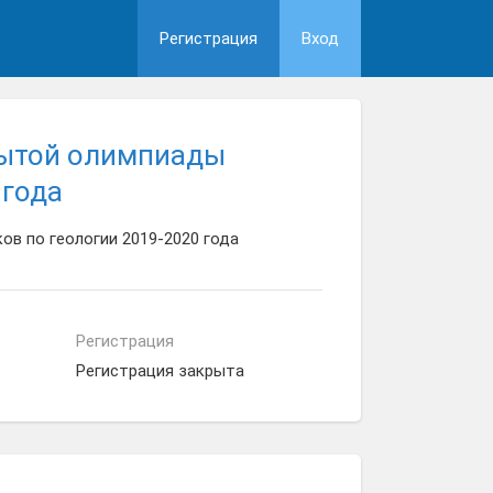
Регистрация
Вход
рытой олимпиады
 года
в по геологии 2019-2020 года
Регистрация
Регистрация закрыта