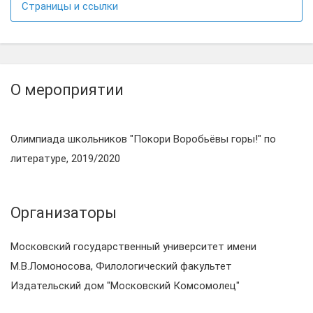
Страницы и ссылки
О мероприятии
Олимпиада школьников "Покори Воробьёвы горы!" по
литературе, 2019/2020
Организаторы
Московский государственный университет имени
М.В.Ломоносова, Филологический факультет
Издательский дом "Московский Комсомолец"