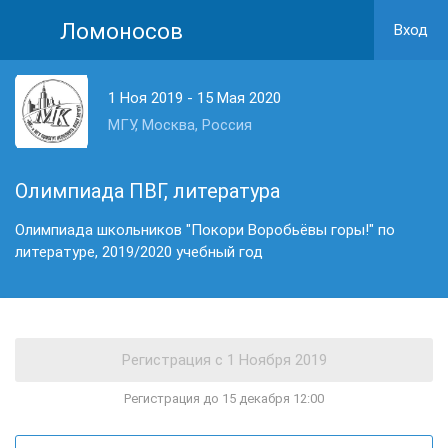
Ломоносов
Вход
1 Ноя 2019 - 15 Мая 2020
МГУ, Москва, Россия
Олимпиада ПВГ, литература
Олимпиада школьников "Покори Воробьёвы горы!" по
литературе, 2019/2020 учебный год
Регистрация до 15 декабря 12:00