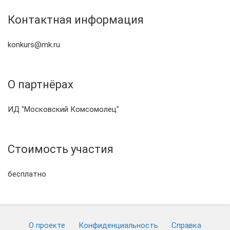
Контактная информация
konkurs@mk.ru
О партнёрах
ИД "Московский Комсомолец"
Стоимость участия
бесплатно
О проекте
Конфиденциальность
Cправка