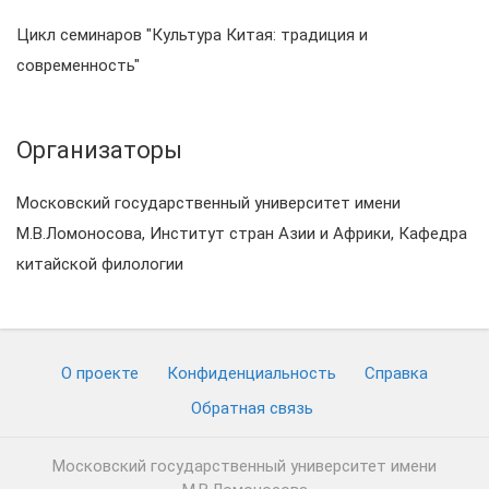
Цикл семинаров "Культура Китая: традиция и
современность"
Организаторы
Московский государственный университет имени
М.В.Ломоносова, Институт стран Азии и Африки, Кафедра
китайской филологии
О проекте
Конфиденциальность
Cправка
Обратная связь
Московский государственный университет имени