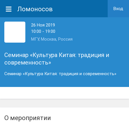
Ломоносов
Вход
26 Ноя 2019
10:00 - 19:00
МГУ, Москва, Россия
Семинар «Культура Китая: традиция и
современность»
Семинар «Культура Китая: традиция и современность»
О мероприятии