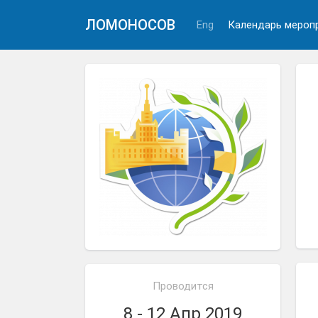
ЛОМОНОСОВ
Eng
Календарь мероп
Проводится
8 - 12 Апр 2019