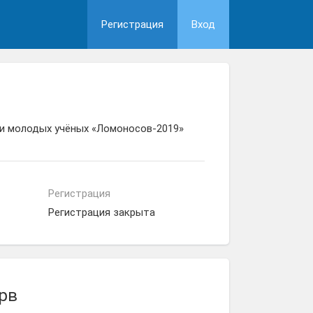
Регистрация
Вход
 и молодых учёных «Ломоносов-2019»
Регистрация
Регистрация закрыта
рв