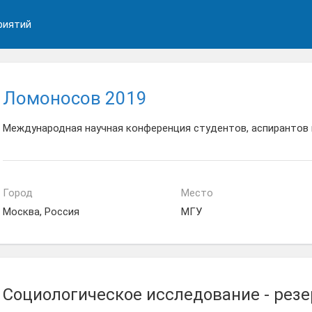
риятий
Ломоносов 2019
Международная научная конференция студентов, аспирантов
Город
Место
Москва, Россия
МГУ
Социологическое исследование - резе