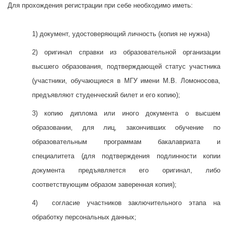
Для прохождения регистрации при себе необходимо иметь:
1) документ, удостоверяющий личность (копия не нужна)
2) оригинал справки из образовательной организации
высшего образования, подтверждающей статус участника
(участники, обучающиеся в МГУ имени М.В. Ломоносова,
предъявляют студенческий билет и его копию);
3) копию диплома или иного документа о высшем
образовании, для лиц, закончивших обучение по
образовательным программам бакалавриата и
специалитета (для подтверждения подлинности копии
документа предъявляется его оригинал, либо
соответствующим образом заверенная копия);
4) согласие участников заключительного этапа на
обработку персональных данных;