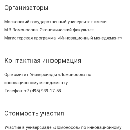
Организаторы
Московский государственный университет имени
М.В.Ломоносова, Экономический факультет
Магистерская программа «Инновационный менеджмент»
Контактная информация
Оргкомитет Универсиады «Ломоносов» по
инновационному менеджменту:
Телефон: +7 (495) 939-17-58
Стоимость участия
Участие в универсиаде «Ломоносов» по инновационному