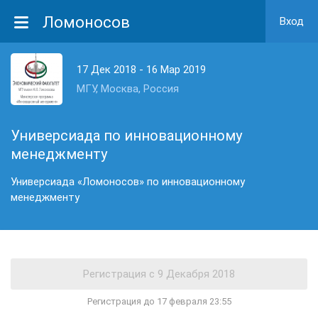
Ломоносов
Вход
17 Дек 2018 - 16 Мар 2019
МГУ, Москва, Россия
Универсиада по инновационному
менеджменту
Универсиада «Ломоносов» по инновационному
менеджменту
Регистрация до 17 февраля 23:55