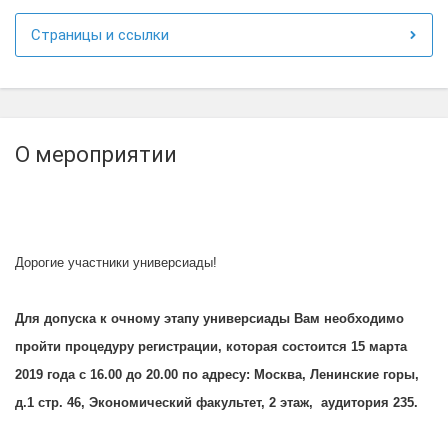
Страницы и ссылки
О мероприятии
Дорогие участники универсиады!
Для допуска к очному этапу универсиады Вам необходимо
пройти процедуру регистрации, которая состоится 15 марта
2019 года с 16.00 до 20.00
по адресу: Москва, Ленинские горы,
д.1 стр. 46, Экономический факультет, 2 этаж, аудитория 235.