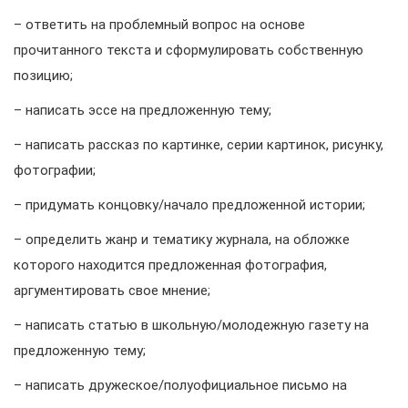
– ответить на проблемный вопрос на основе
прочитанного текста и сформулировать собственную
позицию;
– написать эссе на предложенную тему;
– написать рассказ по картинке, серии картинок, рисунку,
фотографии;
– придумать концовку/начало предложенной истории;
– определить жанр и тематику журнала, на обложке
которого находится предложенная фотография,
аргументировать свое мнение;
– написать статью в школьную/молодежную газету на
предложенную тему;
– написать дружеское/полуофициальное письмо на