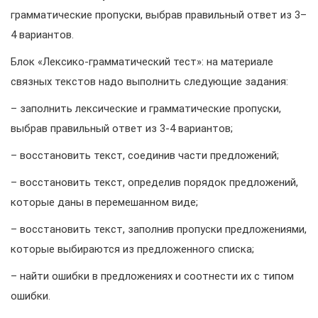
грамматические пропуски, выбрав правильный ответ из 3–
4 вариантов.
Блок «Лексико-грамматический тест»: на материале
связных текстов надо выполнить следующие задания:
– заполнить лексические и грамматические пропуски,
выбрав правильный ответ из 3-4 вариантов;
– восстановить текст, соединив части предложений;
– восстановить текст, определив порядок предложений,
которые даны в перемешанном виде;
– восстановить текст, заполнив пропуски предложениями,
которые выбираются из предложенного списка;
– найти ошибки в предложениях и соотнести их с типом
ошибки.