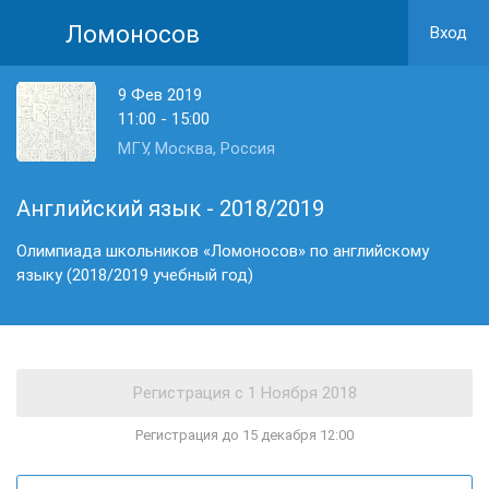
Ломоносов
Вход
9 Фев 2019
11:00 - 15:00
МГУ, Москва, Россия
Английский язык - 2018/2019
Олимпиада школьников «Ломоносов» по английскому
языку (2018/2019 учебный год)
Регистрация до 15 декабря 12:00