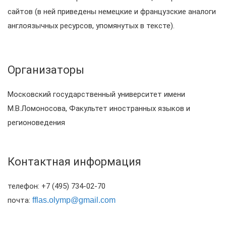
сайтов (в ней приведены немецкие и французские аналоги
англоязычных ресурсов, упомянутых в тексте).
Организаторы
Московский государственный университет имени
М.В.Ломоносова, Факультет иностранных языков и
регионоведения
Контактная информация
телефон: +7 (495) 734-02-70
почта:
fflas.olymp@gmail.com