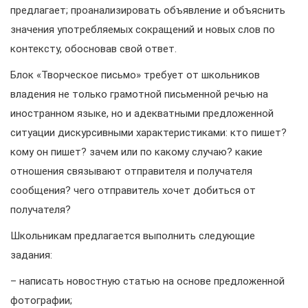
предлагает; проанализировать объявление и объяснить
значения употребляемых сокращений и новых слов по
контексту, обосновав свой ответ.
Блок «Творческое письмо» требует от школьников
владения не только грамотной письменной речью на
иностранном языке, но и адекватными предложенной
ситуации дискурсивными характеристиками: кто пишет?
кому он пишет? зачем или по какому случаю? какие
отношения связывают отправителя и получателя
сообщения? чего отправитель хочет добиться от
получателя?
Школьникам предлагается выполнить следующие
задания:
– написать новостную статью на основе предложенной
фотографии;