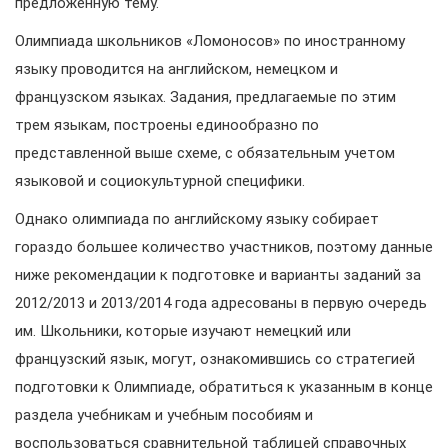
предложенную тему.
Олимпиада школьников «Ломоносов» по иностранному
языку проводится на английском, немецком и
французском языках. Задания, предлагаемые по этим
трем языкам, построены единообразно по
представленной выше схеме, с обязательным учетом
языковой и социокультурной специфики.
Однако олимпиада по английскому языку собирает
гораздо большее количество участников, поэтому данные
ниже рекомендации к подготовке и варианты заданий за
2012/2013 и 2013/2014 года адресованы в первую очередь
им. Школьники, которые изучают немецкий или
французский язык, могут, ознакомившись со стратегией
подготовки к Олимпиаде, обратиться к указанным в конце
раздела учебникам и учебным пособиям и
воспользоваться сравнительной таблицей справочных