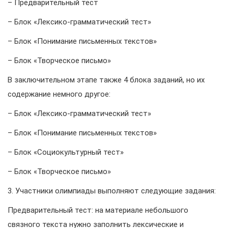
– Предварительный тест
– Блок «Лексико-грамматический тест»
– Блок «Понимание письменных текстов»
– Блок «Творческое письмо»
В заключительном этапе также 4 блока заданий, но их
содержание немного другое:
– Блок «Лексико-грамматический тест»
– Блок «Понимание письменных текстов»
– Блок «Социокультурный тест»
– Блок «Творческое письмо»
3. Участники олимпиады выполняют следующие задания:
Предварительный тест: на материале небольшого
связного текста нужно заполнить лексические и