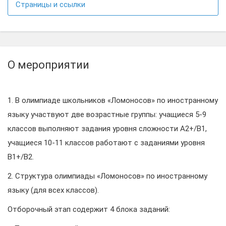
Страницы и ссылки
О мероприятии
1. В олимпиаде школьников «Ломоносов» по иностранному
языку участвуют две возрастные группы: учащиеся 5-9
классов выполняют задания уровня сложности А2+/В1,
учащиеся 10-11 классов работают с заданиями уровня
В1+/В2.
2. Структура олимпиады «Ломоносов» по иностранному
языку (для всех классов).
Отборочный этап содержит 4 блока заданий: