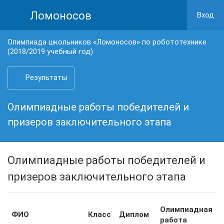
Ломоносов
Вход
Олимпиада школьников «Ломоносов» по робототехнике
(2018/2019 учебный год)
Результаты
Олимпиадные работы победителей и
призеров заключительного этапа
Олимпиадные работы победителей и
призеров заключительного этапа
Олимпиадная
ФИО
Класс
Диплом
работа