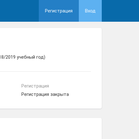
Регистрация
Вход
8/2019 учебный год)
Регистрация
Регистрация закрыта