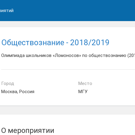
риятий
Обществознание - 2018/2019
Олимпиада школьников «Ломоносов» по обществознанию (201
Город
Место
Москва, Россия
МГУ
О мероприятии