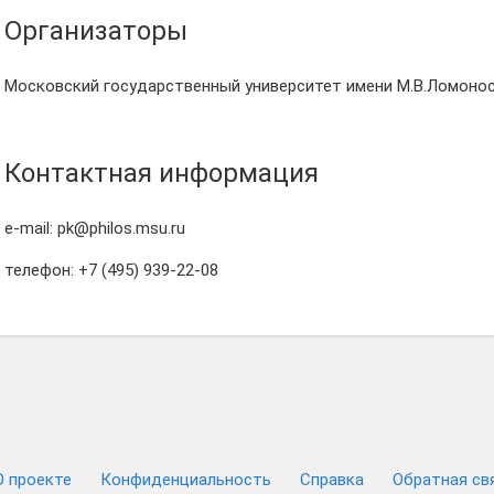
Организаторы
Московский государственный университет имени М.В.Ломоно
Контактная информация
e-mail: pk@philos.msu.ru
телефон: +7 (495) 939-22-08
О проекте
Конфиденциальность
Cправка
Обратная св