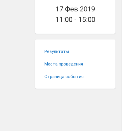
17 Фев 2019
11:00 - 15:00
Результаты
Места проведения
Страница события