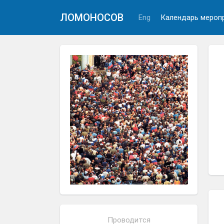
ЛОМОНОСОВ
Eng
Календарь мероп
Проводится