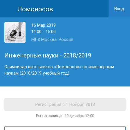
Ломоносов
Вход
16 Мар 2019
11:00 - 15:00
МГУ, Москва, Россия
Инженерные науки - 2018/2019
Олимпиада школьников «Ломоносов» по инженерным
наукам (2018/2019 учебный год)
Регистрация до 20 декабря 12:00