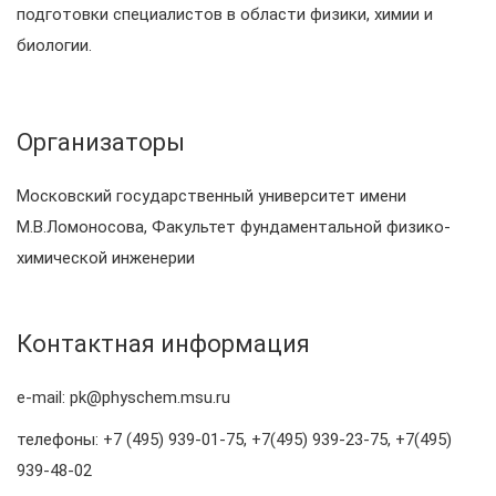
подготовки специалистов в области физики, химии и
биологии.
Организаторы
Московский государственный университет имени
М.В.Ломоносова, Факультет фундаментальной физико-
химической инженерии
Контактная информация
e-mail: pk@physchem.msu.ru
телефоны: +7 (495) 939-01-75, +7(495) 939-23-75, +7(495)
939-48-02