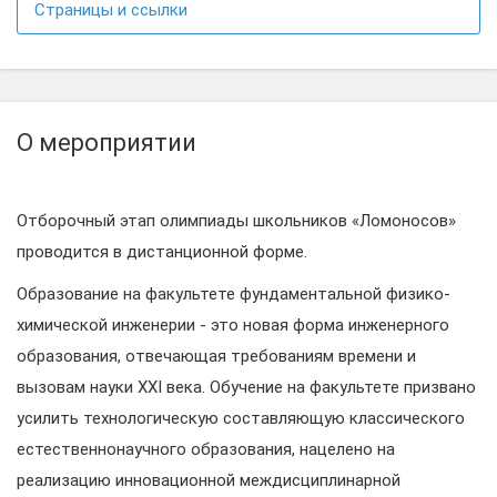
Страницы и ссылки
О мероприятии
Отборочный этап олимпиады школьников «Ломоносов»
проводится в дистанционной форме.
Образование на факультете фундаментальной физико-
химической инженерии - это новая форма инженерного
образования, отвечающая требованиям времени и
вызовам науки XXI века. Обучение на факультете призвано
усилить технологическую составляющую классического
естественнонаучного образования, нацелено на
реализацию инновационной междисциплинарной