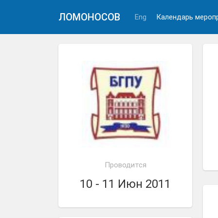
ЛОМОНОСОВ
Eng
Календарь мероп
Проводится
10 - 11 Июн 2011