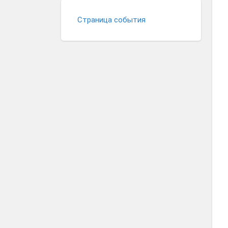
Страница события