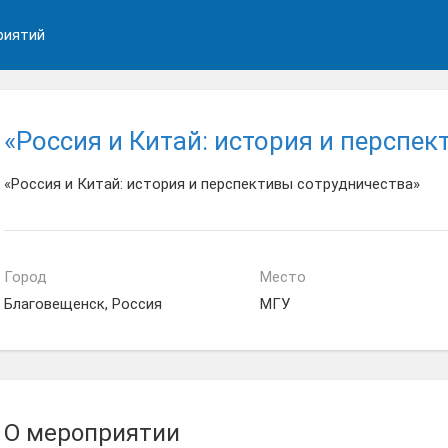
риятий
«Россия и Китай: история и перспе
«Россия и Китай: история и перспективы сотрудничества»
Город
Место
Благовещенск, Россия
МГУ
О мероприятии