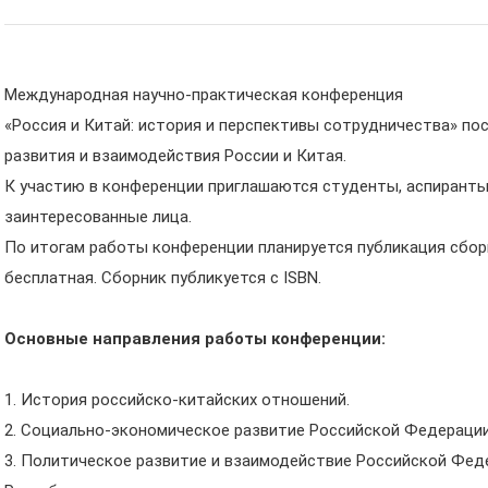
Международная научно-практическая конференция
«Россия и Китай: история и перспективы сотрудничества» п
развития и взаимодействия России и Китая.
К участию в конференции приглашаются студенты, аспиранты 
заинтересованные лица.
По итогам работы конференции планируется публикация сбор
бесплатная. Сборник публикуется с ISBN.
Основные направления работы конференции:
1. История российско-китайских отношений.
2. Социально-экономическое развитие Российской Федерации
3. Политическое развитие и взаимодействие Российской Фед