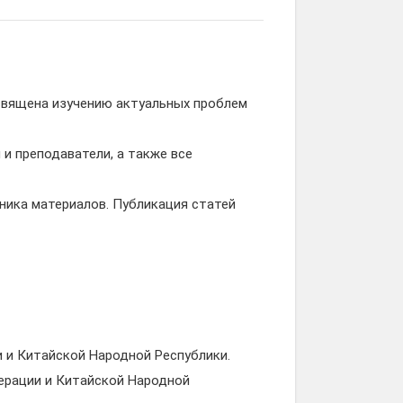
освящена изучению актуальных проблем
и преподаватели, а также все
ника материалов. Публикация статей
 и Китайской Народной Республики.
ерации и Китайской Народной