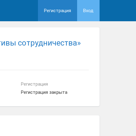
Регистрация
Вход
ктивы сотрудничества»
Регистрация
Регистрация закрыта