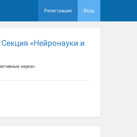
Регистрация
Вход
 Секция «Нейронауки и
нитивные науки»