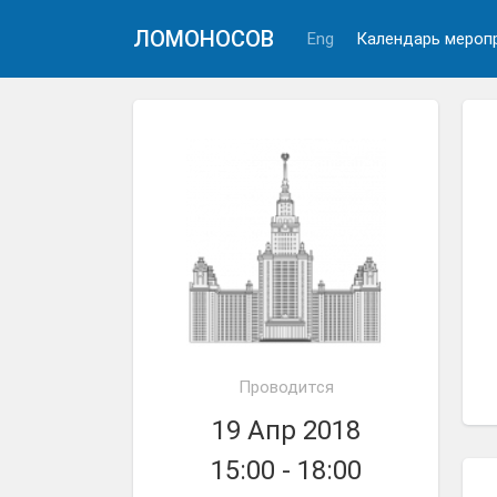
ЛОМОНОСОВ
Eng
Календарь мероп
Проводится
19 Апр 2018
15:00 - 18:00