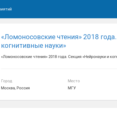
риятий
«Ломоносовские чтения» 2018 года.
когнитивные науки»
«Ломоносовские чтения» 2018 года. Секция «Нейронауки и ког
Город
Место
Москва, Россия
МГУ