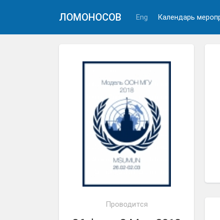
ЛОМОНОСОВ
Eng
Календарь мероп
Проводится