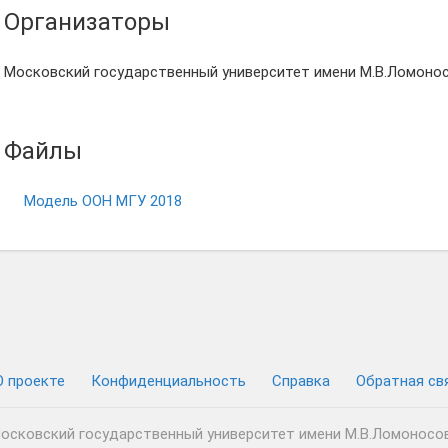
Организаторы
Московский государственный университет имени М.В.Ломонос
Файлы
Модель ООН МГУ 2018
О проекте
Конфиденциальность
Cправка
Обратная св
осковский государственный университет имени М.В.Ломоносо