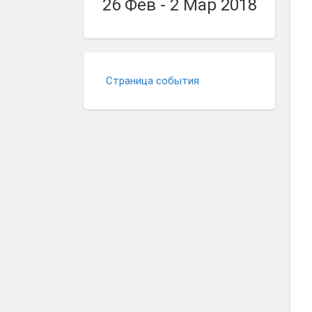
26 Фев - 2 Мар 2018
Страница события