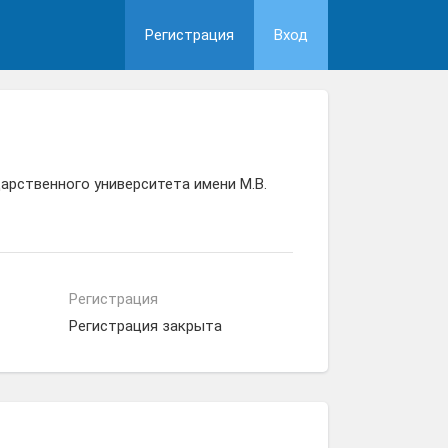
Регистрация
Вход
рственного университета имени М.В.
Регистрация
Регистрация закрыта