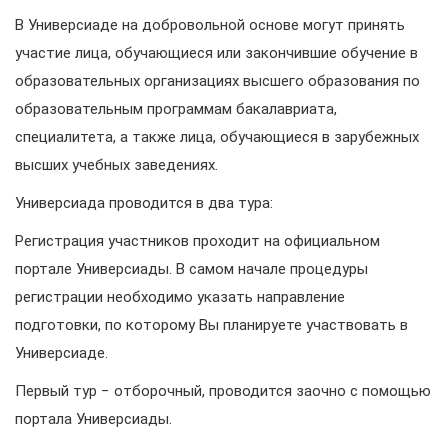
В Универсиаде на добровольной основе могут принять
участие лица, обучающиеся или закончившие обучение в
образовательных организациях высшего образования по
образовательным программам бакалавриата,
специалитета, а также лица, обучающиеся в зарубежных
высших учебных заведениях.
Универсиада проводится в два тура:
Регистрация участников проходит на официальном
портале Универсиады. В самом начале процедуры
регистрации необходимо указать направление
подготовки, по которому Вы планируете участвовать в
Универсиаде.
Первый тур − отборочный, проводится заочно с помощью
портала Универсиады.