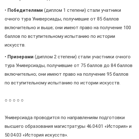
•
Победителями
(диплом 1 степени) стали учатники
очного тура Универсиады, получившие от 85 баллов
включительно и выше; они имеют право на получение 100
баллов по вступительному испытанию по истории
искусств.
•
Призерами
(диплом 2 степени) стали участники очного
тура Универсиады, получившие от 75 баллов до 84 баллов
включительно; они имеют право на получение 95 баллов
по вступительному испытанию по истории искусств.
○ ○ ○ ○ ○
Универсиада проводится по направлениям подготовки
высшего образования магистратуры 46.04.01 «История» и
50.04.03 «История искусств».