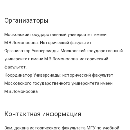
Организаторы
Московский государственный университет имени
М.В.Ломоносова, Исторический факультет
Организатор Универсиады: Московский государственный
университет имени М.В.Ломоносова, исторический
факультет.
Координатор Универсиады: исторический факультет
Московского государственного университета имени
М.В.Ломоносова.
Контактная информация
Зам. декана исторического факультета МГУ по учебной