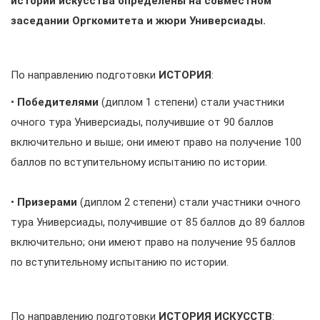
истории искусства определены на совместном
заседании Оргкомитета и жюри Универсиады.
По направлению подготовки
ИСТОРИЯ
:
•
Победителями
(диплом 1 степени) стали участники
очного тура Универсиады, получившие от 90 баллов
включительно и выше; они имеют право на получение 100
баллов по вступительному испытанию по истории.
•
Призерами
(диплом 2 степени) стали участники очного
тура Универсиады, получившие от 85 баллов до 89 баллов
включительно; они имеют право на получение 95 баллов
по вступительному испытанию по истории.
По направлению подготовки
ИСТОРИЯ ИСКУССТВ
: