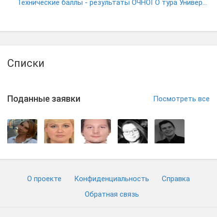
Технические баллы - результаты ОЧНОГО тура Универсиады (ИСТОРИЯ ИСКУССТВ)
Списки
Поданные заявки
Посмотреть все
О проекте
Конфиденциальность
Cправка
Обратная связь