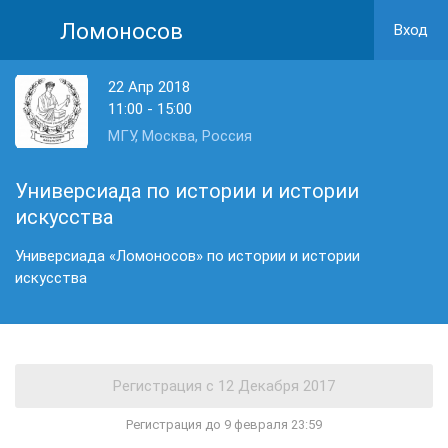
Ломоносов
Вход
22 Апр 2018
11:00 - 15:00
МГУ, Москва, Россия
Универсиада по истории и истории
искусства
Универсиада «Ломоносов» по истории и истории
искусства
Регистрация до 9 февраля 23:59