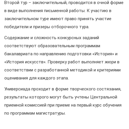
Второй тур – заключительный, проводится в очной форме
в виде выполнения письменной работы. К участию в
заключительном туре имеют право принять участие
победители и призеры отборочного тура.
Содержание и сложность конкурсных заданий
соответствуют образовательным программам
бакалавриата по направлению подготовки «История» и
«История искусств». Проверку работ выполняет жюри в
соответствии с разработанной методикой и критериями
оценивания для каждого этапа.
Универсиада проходит в форме творческого состязания,
результаты которого могут быть учтены Центральной
приемной комиссией при приеме на первый курс обучения
по программам магистратуры.