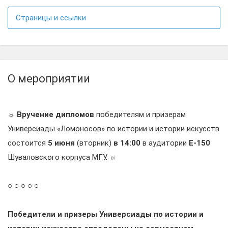
Страницы и ссылки
О мероприятии
☼ Вручение дипломов
победителям и призерам
Универсиады «Ломоносов» по истории и истории искусств
состоится
5 июня
(вторник)
в 14:00
в аудитории
Е-150
Шуваловского корпуса МГУ.
☼
○ ○ ○ ○ ○
Победители и призеры Универсиады по истории и