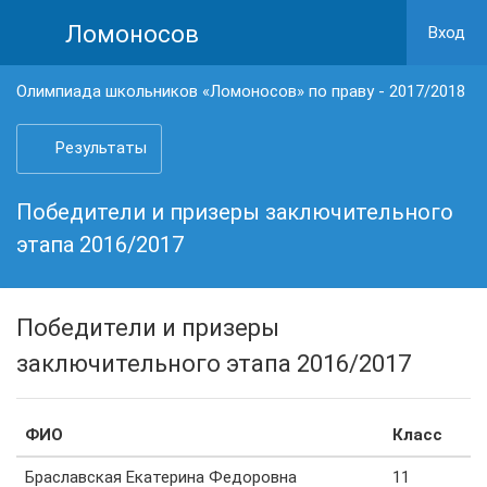
Ломоносов
Вход
Олимпиада школьников «Ломоносов» по праву - 2017/2018
Результаты
Победители и призеры заключительного
этапа 2016/2017
Победители и призеры
заключительного этапа 2016/2017
ФИО
Класс
Браславская Екатерина Федоровна
11