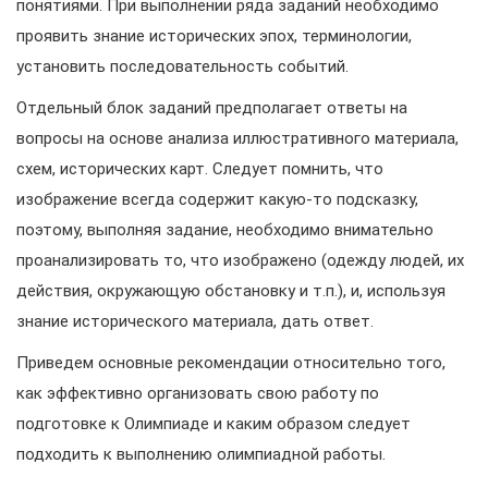
понятиями. При выполнении ряда заданий необходимо
проявить знание исторических эпох, терминологии,
установить последовательность событий.
Отдельный блок заданий предполагает ответы на
вопросы на основе анализа иллюстративного материала,
схем, исторических карт. Следует помнить, что
изображение всегда содержит какую-то подсказку,
поэтому, выполняя задание, необходимо внимательно
проанализировать то, что изображено (одежду людей, их
действия, окружающую обстановку и т.п.), и, используя
знание исторического материала, дать ответ.
Приведем основные рекомендации относительно того,
как эффективно организовать свою работу по
подготовке к Олимпиаде и каким образом следует
подходить к выполнению олимпиадной работы.