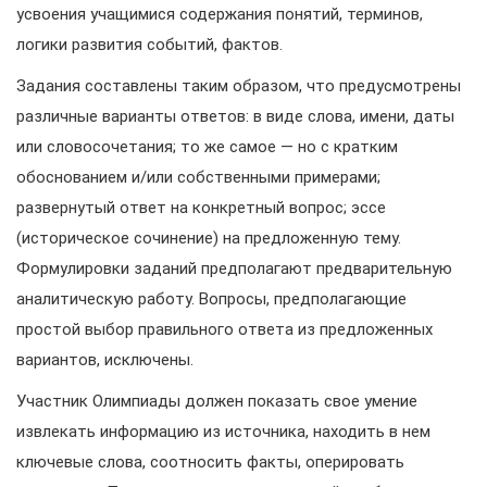
усвоения учащимися содержания понятий, терминов,
логики развития событий, фактов.
Задания составлены таким образом, что предусмотрены
различные варианты ответов: в виде слова, имени, даты
или словосочетания; то же самое — но с кратким
обоснованием и/или собственными примерами;
развернутый ответ на конкретный вопрос; эссе
(историческое сочинение) на предложенную тему.
Формулировки заданий предполагают предварительную
аналитическую работу. Вопросы, предполагающие
простой выбор правильного ответа из предложенных
вариантов, исключены.
Участник Олимпиады должен показать свое умение
извлекать информацию из источника, находить в нем
ключевые слова, соотносить факты, оперировать