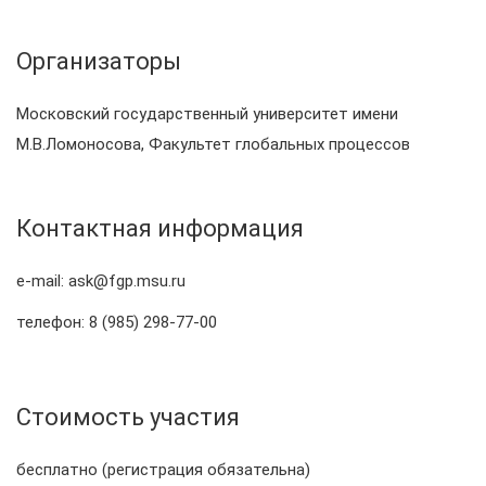
Организаторы
Московский государственный университет имени
М.В.Ломоносова, Факультет глобальных процессов
Контактная информация
e-mail: a
sk@fgp.msu.ru
телефон: 8 (985) 298-77-00
Стоимость участия
бесплатно (регистрация обязательна)