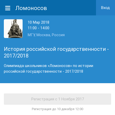
Ломоносов
Вход
10 Мар 2018
11:00 - 14:00
МГУ, Москва, Россия
История российской государственности -
2017/2018
Олимпиада школьников «Ломоносов» по истории
российской государственности - 2017/2018
Регистрация до 10 декабря 12:00