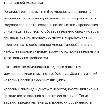
талантливой молодежи.
Организаторы стремятся формировать и развивать
мотивацию к активному познанию истории российской
государственности, создать на всех этапах проведения
олимпиады творческую образовательную среду, которая
призвана активизировать учащихся вырабатывать и
обосновывать собственное мнение, способствовать
наиболее полному удовлетворению их познавательных и
креативных потребностей.
Большинство олимпиадных заданий являются
междисциплинарными, т.е. требуют углубленных знаний
истории России и смежных дисциплин.
Уровень Олимпиады диктует необходимость включения
прежде всего заданий аналитического типа. Такие
задания предназначены для проверки осознанности