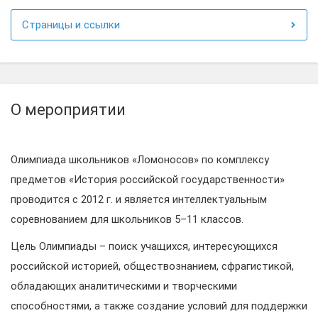
Страницы и ссылки
О мероприятии
Олимпиада школьников «Ломоносов» по комплексу
предметов «История российской государственности»
проводится с 2012 г. и является интеллектуальным
соревнованием для школьников 5–11 классов.
Цель Олимпиады – поиск учащихся, интересующихся
российской историей, обществознанием, сфрагистикой,
обладающих аналитическими и творческими
способностями, а также создание условий для поддержки