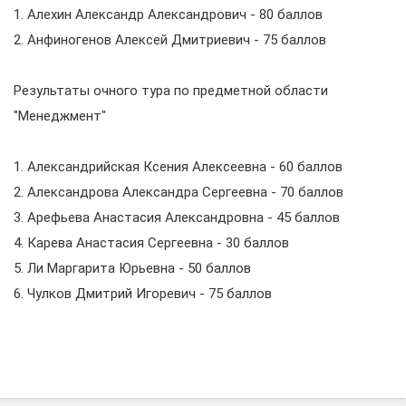
1. Алехин Александр Александрович - 80 баллов
2. Анфиногенов Алексей Дмитриевич - 75 баллов
Результаты очного тура по предметной области
"Менеджмент"
1. Александрийская Ксения Алексеевна - 60 баллов
2. Александрова Александра Сергеевна - 70 баллов
3. Арефьева Анастасия Александровна - 45 баллов
4. Карева Анастасия Сергеевна - 30 баллов
5. Ли Маргарита Юрьевна - 50 баллов
6. Чулков Дмитрий Игоревич - 75 баллов