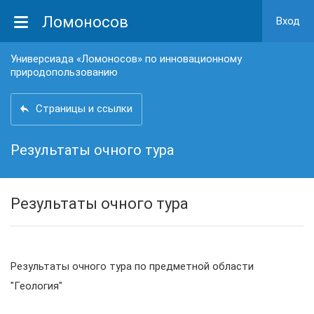
Ломоносов
Вход
Универсиада «Ломоносов» по инновационному
природопользованию
Страницы и ссылки
Результаты очного тура
Результаты очного тура
Результаты очного тура по предметной области
"Геология"