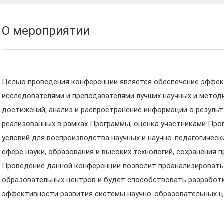
О мероприятии
Целью проведения конференции является обеспечение эффе
исследователями и преподавателями лучших научных и метод
достижений; анализ и распространение информации о результ
реализованных в рамках Программы; оценка участниками Пр
условий для воспроизводства научных и научно-педагогическ
сфере науки, образования и высоких технологий, сохранения 
Проведение данной конференции позволит проанализировать
образовательных центров и будет способствовать разработ
эффективности развития системы научно-образовательных це