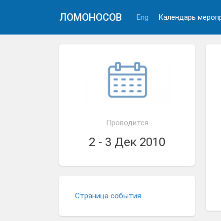
ЛОМОНОСОВ
Eng
Календарь мероп
Проводится
2 - 3 Дек 2010
Страница события