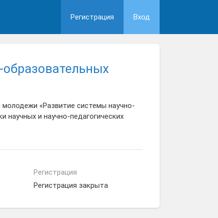
Регистрация
Вход
о-образовательных
 молодежи «Развитие системы научно-
ки научных и научно-педагогических
Регистрация
Регистрация закрыта