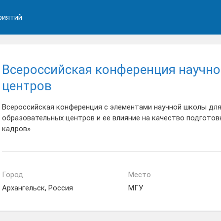
риятий
Всероссийская конференция научн
центров
Всероссийская конференция с элементами научной школы для
образовательных центров и ее влияние на качество подготов
кадров»
Город
Место
Архангельск, Россия
МГУ