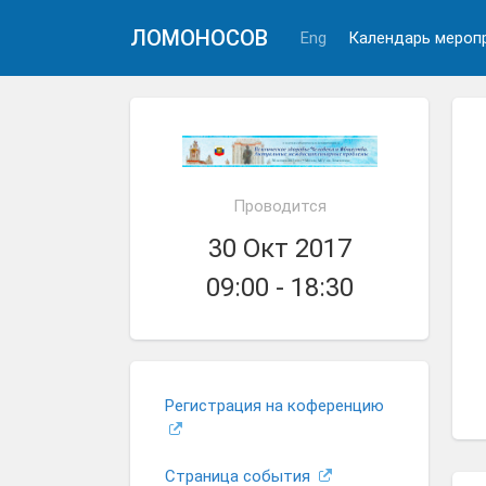
ЛОМОНОСОВ
Eng
Календарь мероп
Проводится
30 Окт 2017
09:00 - 18:30
Регистрация на коференцию
Страница события