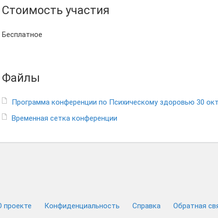
Стоимость участия
Бесплатное
Файлы
Программа конференции по Психическому здоровью 30 окт
Временная сетка конференции
О проекте
Конфиденциальность
Cправка
Обратная св