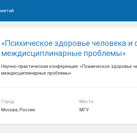
риятий
«Психическое здоровье человека и
междисциплинарные проблемы»
Научно-практическая конференция: «Психическое здоровье ч
междисциплинарные проблемы»
Город
Место
Москва, Россия
МГУ