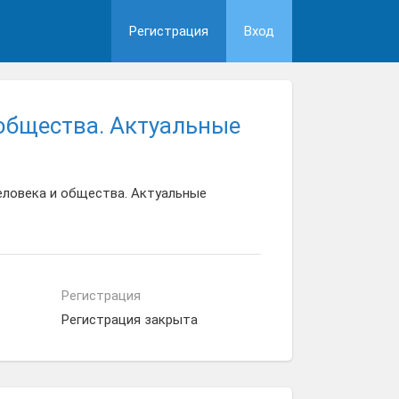
Регистрация
Вход
 общества. Актуальные
еловека и общества. Актуальные
Регистрация
Регистрация закрыта