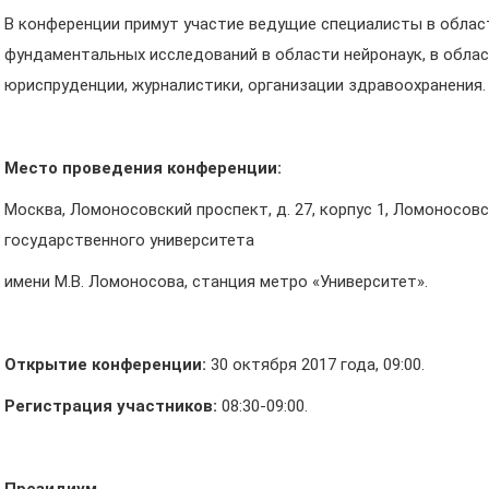
В конференции примут участие ведущие специалисты в област
фундаментальных исследований в области нейронаук, в облас
юриспруденции, журналистики, организации здравоохранения.
Место проведения конференции:
Москва, Ломоносовский проспект, д. 27, корпус 1, Ломоносов
государственного университета
имени М.В. Ломоносова, станция метро «Университет».
Открытие конференции:
30 октября 2017 года, 09:00.
Регистрация участников:
08:30-09:00.