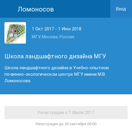
Ломоносов
Вход
1 Окт 2017 - 1 Июн 2018
МГУ, Москва, Россия
Школа ландшафтного дизайна МГУ
Школа ландшафтного дизайна в Учебно-опытном
почвенно-экологическом центре МГУ имени М.В.
Ломоносова
Регистрация до 30 сентября 09:00