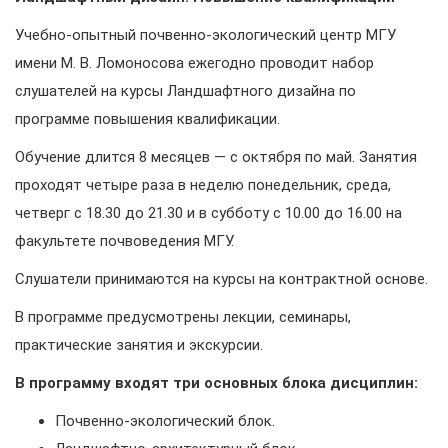
Учебно-опытный почвенно-экологический центр МГУ
имени М. В. Ломоносова ежегодно проводит набор
слушателей на курсы Ландшафтного дизайна по
программе повышения квалификации.
Обучение длится 8 месяцев — с октября по май. Занятия
проходят четыре раза в неделю понедельник, среда,
четверг с 18.30 до 21.30 и в субботу с 10.00 до 16.00 на
факультете почвоведения МГУ.
Слушатели принимаются на курсы на контрактной основе.
В программе предусмотрены лекции, семинары,
практические занятия и экскурсии.
В программу входят три основных блока дисциплин:
Почвенно-экологический блок.