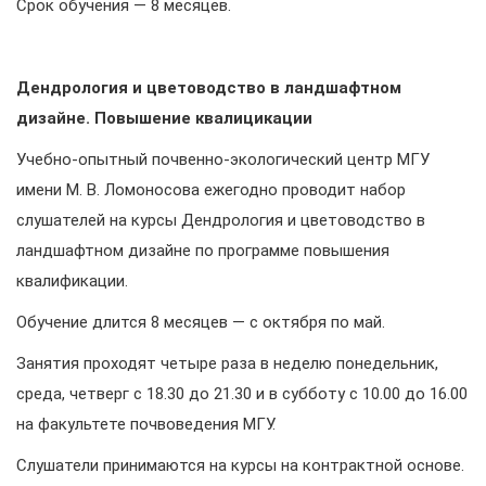
Срок обучения — 8 месяцев.
Дендрология и цветоводство в ландшафтном
дизайне. Повышение квалицикации
Учебно-опытный почвенно-экологический центр МГУ
имени М. В. Ломоносова ежегодно проводит набор
слушателей на курсы Дендрология и цветоводство в
ландшафтном дизайне по программе повышения
квалификации.
Обучение длится 8 месяцев — с октября по май.
Занятия проходят четыре раза в неделю понедельник,
среда, четверг с 18.30 до 21.30 и в субботу с 10.00 до 16.00
на факультете почвоведения МГУ.
Слушатели принимаются на курсы на контрактной основе.