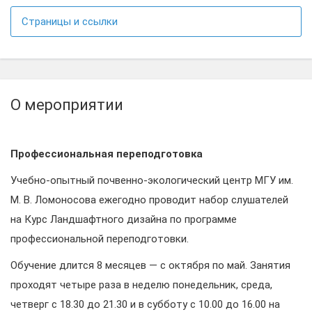
Страницы и ссылки
О мероприятии
Профессиональная переподготовка
Учебно-опытный почвенно-экологический центр МГУ им.
М. В. Ломоносова ежегодно проводит набор слушателей
на Курс Ландшафтного дизайна по программе
профессиональной переподготовки.
Обучение длится 8 месяцев — с октября по май. Занятия
проходят четыре раза в неделю понедельник, среда,
четверг с 18.30 до 21.30 и в субботу с 10.00 до 16.00 на