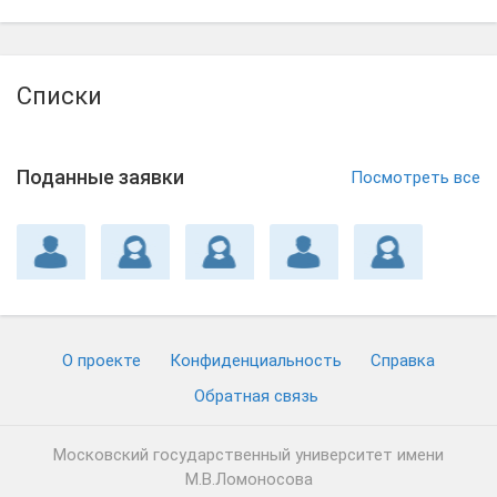
Списки
Поданные заявки
Посмотреть все
О проекте
Конфиденциальность
Cправка
Обратная связь
Московский государственный университет имени
М.В.Ломоносова