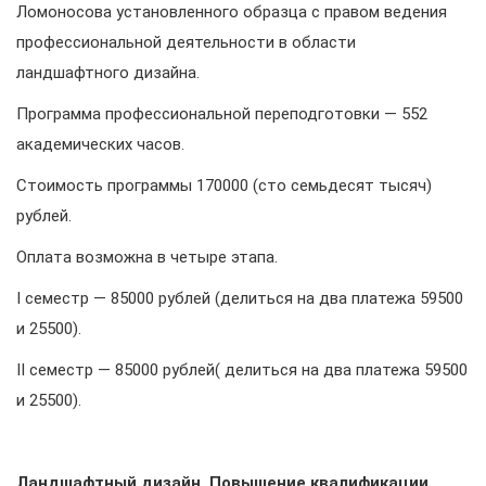
Ломоносова установленного образца с правом ведения
профессиональной деятельности в области
ландшафтного дизайна.
Программа профессиональной переподготовки — 552
академических часов.
Стоимость программы 170000 (cто семьдесят тысяч)
рублей.
Оплата возможна в четыре этапа.
I семестр — 85000 рублей (делиться на два платежа 59500
и 25500).
II семестр — 85000 рублей( делиться на два платежа 59500
и 25500).
Ландшафтный дизайн. Повышение квалификации