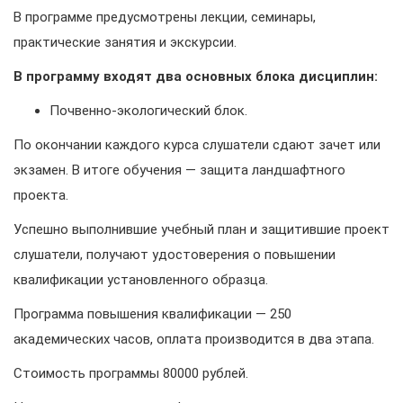
В программе предусмотрены лекции, семинары,
практические занятия и экскурсии.
В программу входят два основных блока дисциплин:
Почвенно-экологический блок.
По окончании каждого курса слушатели сдают зачет или
экзамен. В итоге обучения — защита ландшафтного
проекта.
Успешно выполнившие учебный план и защитившие проект
слушатели, получают удостоверения о повышении
квалификации установленного образца.
Программа повышения квалификации — 250
академических часов, оплата производится в два этапа.
Стоимость программы 80000 рублей.