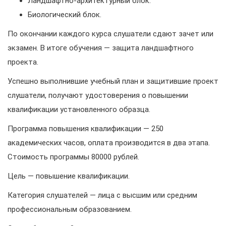
Ландшафтно-архитектурный блок.
Биологический блок.
По окончании каждого курса слушатели сдают зачет или
экзамен. В итоге обучения — защита ландшафтного
проекта.
Успешно выполнившие учебный план и защитившие проект
слушатели, получают удостоверения о повышении
квалификации установленного образца.
Программа повышения квалификации — 250
академических часов, оплата производится в два этапа.
Стоимость программы 80000 рублей.
Цель — повышение квалификации.
Категория слушателей — лица с высшим или средним
профессиональным образованием.