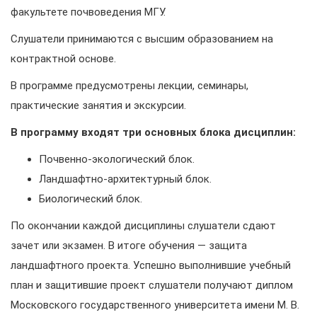
факультете почвоведения МГУ.
Слушатели принимаются с высшим образованием на
контрактной основе.
В программе предусмотрены лекции, семинары,
практические занятия и экскурсии.
В программу входят три основных блока дисциплин:
Почвенно-экологический блок.
Ландшафтно-архитектурный блок.
Биологический блок.
По окончании каждой дисциплины слушатели сдают
зачет или экзамен. В итоге обучения — защита
ландшафтного проекта. Успешно выполнившие учебный
план и защитившие проект слушатели получают диплом
Московского государственного университета имени М. В.