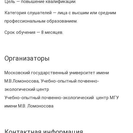
Цель — повышение квалификации.
Категория слушателей — лица с высшим или средним
профессиональным образованием.
Срок обучения — 8 месяцев.
Организаторы
Московский государственный университет имени
М.В.Ломоносова, Учебно-опытный почвенно-
экологический центр
Учебно-опытный почвенно-экологический центр МГУ
имени М.В. Ломоносова
Контактная информация