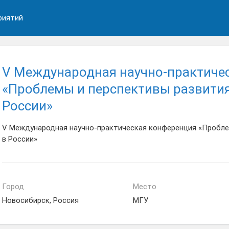
риятий
V Международная научно-практиче
«Проблемы и перспективы развития
России»
V Международная научно-практическая конференция «Пробле
в России»
Город
Место
Новосибирск, Россия
МГУ