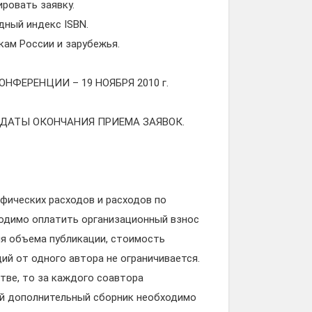
ровать заявку.
дный индекс ISBN.
ам России и зарубежья.
ФЕРЕНЦИИ – 19 НОЯБРЯ 2010 г.
 ДАТЫ ОКОНЧАНИЯ ПРИЕМА ЗАЯВОК.
фических расходов и расходов по
ходимо оплатить организационный взнос
ия объема публикации, стоимость
й от одного автора не ограничивается.
тве, то за каждого соавтора
ый дополнительный сборник необходимо