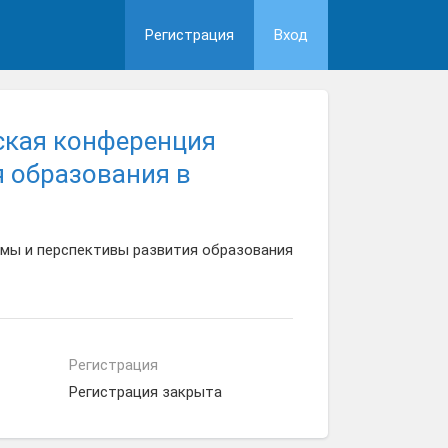
Регистрация
Вход
ская конференция
 образования в
мы и перспективы развития образования
Регистрация
Регистрация закрыта