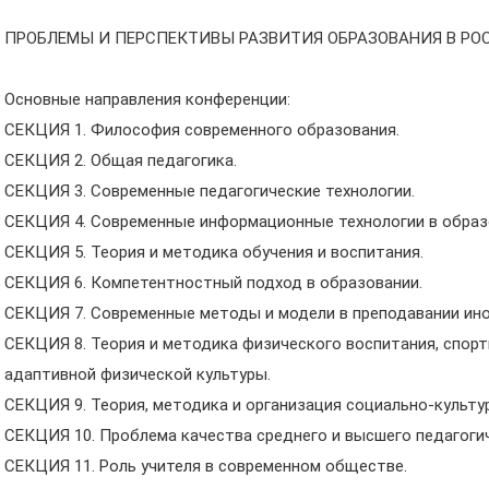
ПРОБЛЕМЫ И ПЕРСПЕКТИВЫ РАЗВИТИЯ ОБРАЗОВАНИЯ В РО
Основные направления конференции:
СЕКЦИЯ 1. Философия современного образования.
СЕКЦИЯ 2. Общая педагогика.
СЕКЦИЯ 3. Современные педагогические технологии.
СЕКЦИЯ 4. Современные информационные технологии в образ
СЕКЦИЯ 5. Теория и методика обучения и воспитания.
СЕКЦИЯ 6. Компетентностный подход в образовании.
СЕКЦИЯ 7. Современные методы и модели в преподавании ино
СЕКЦИЯ 8. Теория и методика физического воспитания, спорт
адаптивной физической культуры.
СЕКЦИЯ 9. Теория, методика и организация социально-культу
СЕКЦИЯ 10. Проблема качества среднего и высшего педагоги
СЕКЦИЯ 11. Роль учителя в современном обществе.