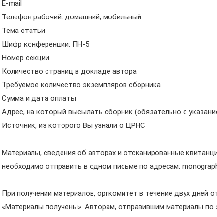
E-mail
Телефон рабочий, домашний, мобильный
Тема статьи
Шифр конференции: ПН-5
Номер секции
Количество страниц в докладе автора
Требуемое количество экземпляров сборника
Сумма и дата оплаты
Адрес, на который высылать сборник (обязательно с указани
Источник, из которого Вы узнали о ЦРНС
Материалы, сведения об авторах и отсканированные квитанци
необходимо отправить в одном письме по адресам: monograph
При получении материалов, оргкомитет в течение двух дней о
«Материалы получены». Авторам, отправившим материалы по 