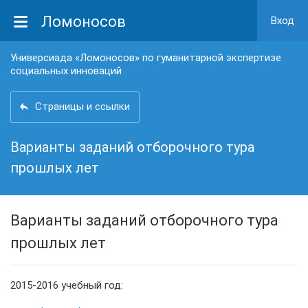
Ломоносов
Вход
Универсиада «Ломоносов» по гуманитарной экспертизе
социальных инноваций
Страницы и ссылки
Варианты заданий отборочного тура
прошлых лет
Варианты заданий отборочного тура
прошлых лет
2015-2016 учебный год: