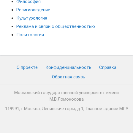
Философия
Религиоведение
Культурология
Реклама и связи с общественностью
Политология
О проекте
Конфиденциальность
Cправка
Обратная связь
Московский государственный университет имени
М.В.Ломоносова
119991, г.Москва, Ленинские горы, д.1, Главное здание МГУ