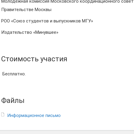
Молодёжная комиссия Московского координационного совета
Правительстве Москвы
РОО «Союз студентов и выпускников МГУ»
Издательство «Минувшее»
Стоимость участия
Бесплатно.
Файлы
Информационное письмо