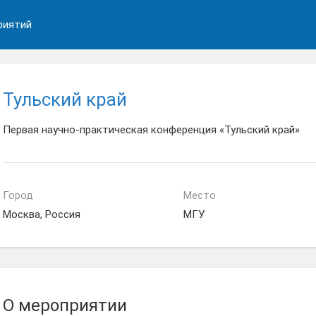
риятий
Тульский край
Первая научно-практическая конференция «Тульский край»
Город
Место
Москва, Россия
МГУ
О мероприятии