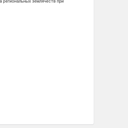
 региональных землячеств при