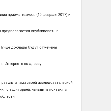
ия приёма тезисов (10 февраля 2017) и
ы предполагается опубликовать в
. Лучше доклады будут отмечены
в Интернете по адресу:
 результатами своей исследовательской
ия с аудиторией, наладить контакт с
 области.