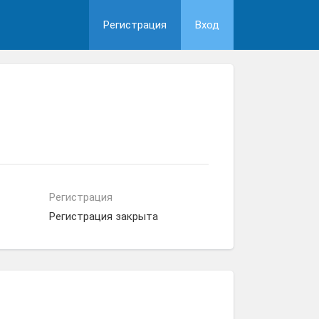
Регистрация
Вход
Регистрация
Регистрация закрыта