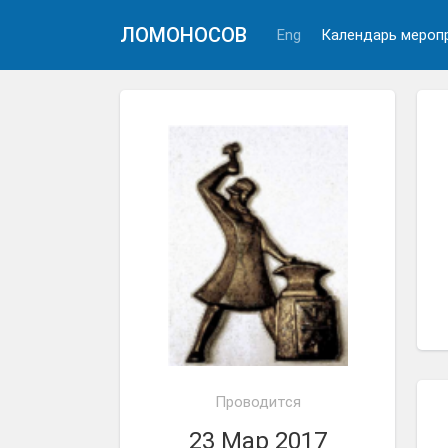
ЛОМОНОСОВ
Eng
Календарь мероп
Проводится
23 Мар 2017