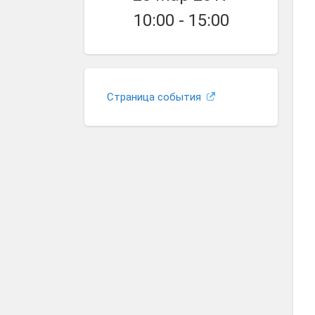
10:00 - 15:00
Страница события