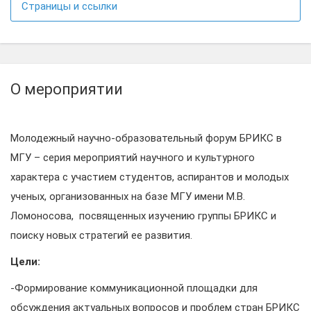
Страницы и ссылки
О мероприятии
Молодежный научно-образовательный форум БРИКС в
МГУ – серия мероприятий научного и культурного
характера с участием студентов, аспирантов и молодых
ученых, организованных на базе МГУ имени М.В.
Ломоносова, посвященных изучению группы БРИКС и
поиску новых стратегий ее развития.
Цели:
-Формирование коммуникационной площадки для
обсуждения актуальных вопросов и проблем стран БРИКС