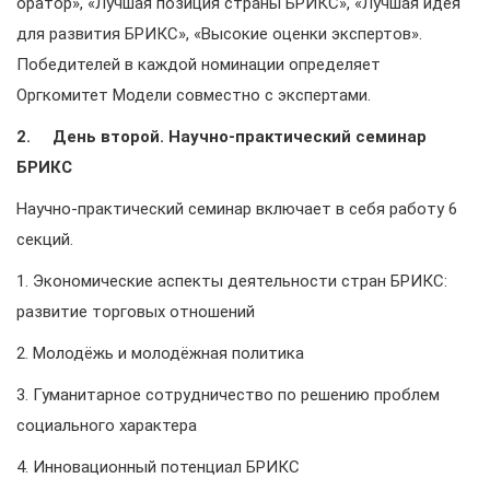
оратор», «Лучшая позиция страны БРИКС», «Лучшая идея
для развития БРИКС», «Высокие оценки экспертов».
Победителей в каждой номинации определяет
Оргкомитет Модели совместно с экспертами.
2. День второй. Научно-практический семинар
БРИКС
Научно-практический семинар включает в себя работу 6
секций.
1. Экономические аспекты деятельности стран БРИКС:
развитие торговых отношений
2. Молодёжь и молодёжная политика
3. Гуманитарное сотрудничество по решению проблем
социального характера
4. Инновационный потенциал БРИКС