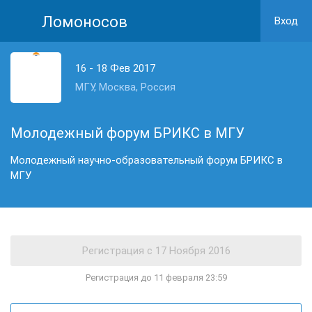
Ломоносов
Вход
16 - 18 Фев 2017
МГУ, Москва, Россия
Молодежный форум БРИКС в МГУ
Молодежный научно-образовательный форум БРИКС в
МГУ
Регистрация до 11 февраля 23:59