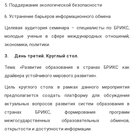
5. Поддержание экологической безопасности
6. Устранение барьеров информационного обмена
Целевая аудитория семинара – специалисты по БРИКС,
молодые ученые в сфере международных отношений,
экономики, политики.
3. День третий. Круглый стол.
Тема: «
Развитие образования в странах БРИКС как
драйвера устойчивого мирового развития
».
Цель круглого стола: в рамках данного мероприятия
предполагается создать платформу для обсуждения
актуальных вопросов развития систем образования в
странах БРИКС, формирования программ
межгосударственных образовательных обменов,
открытости и доступности информации.