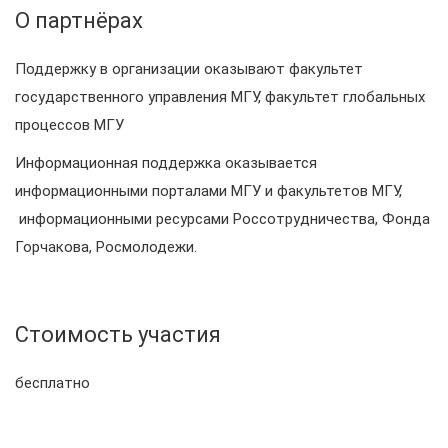
О партнёрах
Поддержку в организации оказывают факультет
государственного управления МГУ, факультет глобальных
процессов МГУ
Информационная поддержка оказывается
информационными порталами МГУ и факультетов МГУ,
информационными ресурсами Россотрудничества, Фонда
Горчакова, Росмолодежи.
Стоимость участия
бесплатно