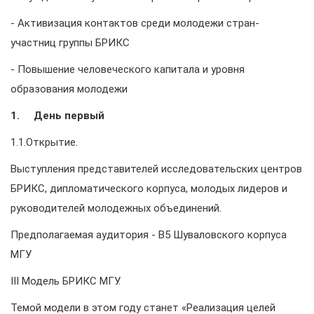
- Активизация контактов среди молодежи стран-
участниц группы БРИКС
- Повышение человеческого капитала и уровня
образования молодежи
1.
День первый
1.1.Открытие.
Выступления представителей исследовательских центров
БРИКС, дипломатического корпуса, молодых лидеров и
руководителей молодежных объединений.
Предполагаемая аудитория - В5 Шуваловского корпуса
МГУ
III Модель БРИКС МГУ.
Темой модели в этом году станет «Реализация целей