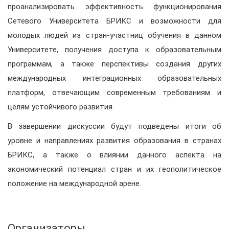
проанализировать эффективность функционирования
Сетевого Университета БРИКС и возможности для
молодых людей из стран-участниц обучения в данном
Университете, получения доступа к образовательным
программам, а также перспективы создания других
международных интеграционных образовательных
платформ, отвечающим современным требованиям и
целям устойчивого развития.
В завершении дискуссии будут подведены итоги об
уровне и направлениях развития образования в странах
БРИКС, а также о влиянии данного аспекта на
экономический потенциал стран и их геополитическое
положение на международной арене.
Организаторы