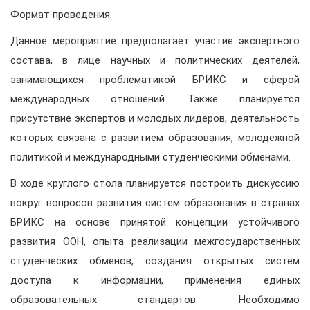
Формат проведения.
Данное мероприятие предполагает участие экспертного
состава, в лице научных и политических деятелей,
занимающихся проблематикой БРИКС и сферой
международных отношений. Также планируется
присутствие экспертов и молодых лидеров, деятельность
которых связана с развитием образования, молодёжной
политикой и международными студенческими обменами.
В ходе круглого стола планируется построить дискуссию
вокруг вопросов развития систем образования в странах
БРИКС на основе принятой концепции устойчивого
развития ООН, опыта реализации межгосударственных
студенческих обменов, создания открытых систем
доступа к информации, применения единых
образовательных стандартов. Необходимо