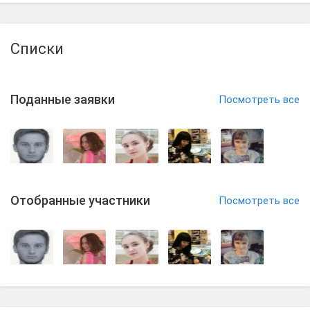
Списки
Поданные заявки
Посмотреть все
Отобранные участники
Посмотреть все