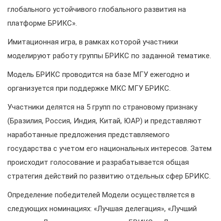
глобального устойчивого глобального развития на
платформе БРИКС».
Имитационная игра, в рамках которой участники
моделируют работу группы БРИКС по заданной тематике.
Модель БРИКС проводится на базе МГУ ежегодно и
организуется при поддержке МКС МГУ БРИКС.
Участники делятся на 5 групп по страновому признаку
(Бразилия, Россия, Индия, Китай, ЮАР) и представляют
наработанные предложения представляемого
государства с учетом его национальных интересов. Затем
происходит голосование и разрабатывается общая
стратегия действий по развитию отдельных сфер БРИКС.
Определение победителей Модели осуществляется в
следующих номинациях: «Лучшая делегация», «Лучший