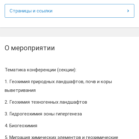
Страницы и ссылки
О мероприятии
Тематика конференции (секции):
1. Геохимия природных ландшафтов, почв и коры
выветривания
2. Геохимия техногенных ландшафтов
3. Гидрогеохимия зоны гипергенеза
4. Биогеохимия
5. Миграция химических элементов и геохимические