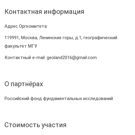
Контактная информация
Адрес Оргкомитета:
119991, Москва, Ленинские горы, д.1, географический
факультет МГУ.
Контактный e-mail: geoland2016@gmail.com
О партнёрах
Российский фонд фундаментальных исследований
Стоимость участия