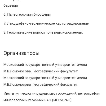
барьеры
6. Палеогеохимия биосферы
7. Ландшафтно-геохимическое картографирование
8. Геохимические поиски полезных ископаемых
Организаторы
Московский государственный университет имени
М.В.Ломоносова, Географический факультет
Московский государственный университет имени
М.В.Ломоносова, Географический факультет
Институт геологии рудных месторождений, петрографии,
минералогии и геохимии РАН (ИГЕМ РАН)