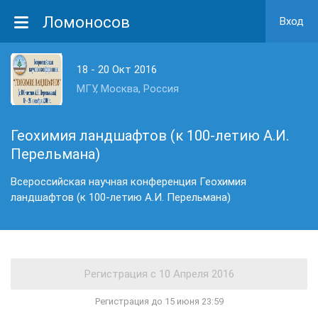
Ломоносов
Вход
18 - 20 Окт 2016
МГУ, Москва, Россия
Геохимия ландшафтов (к 100-летию А.И.
Перельмана)
Всероссийская научная конференция Геохимия
ландшафтов (к 100-летию А.И. Перельмана)
Регистрация до 15 июня 23:59