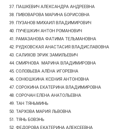
ПАШКЕВИЧ АЛЕКСАНДРА АНДРЕЕВНА
ПИВОВАРОВА МАРИНА БОРИСОВНА
ПУЗАНОВ МИХАИЛ ВЛАДИМИРОВИЧ
ПУЧЕШКИН АНТОН РОМАНОВИЧ
РАМАЗАНОВА ФАТИМА ТЕЛЬМАНОВНА
РУДКОВСКАЯ АНАСТАСИЯ ВЛАДИСЛАВОВНА
САЛИХОВ ЭРИК ЗАМИЛЬЕВИЧ
СМИРНОВА МАРИНА ВЛАДИМИРОВНА
СОЛОВЬЕВА АЛЁНА ИГОРЕВНА
СОНЮШКИНА КСЕНИЯ АНТОНОВНА
СОРОКИНА ЕКАТЕРИНА ВЛАДИМИРОВНА
СОРОЧАН ЕЛЕНА АНАТОЛЬЕВНА
ТАН ТЯНЬМИНЬ
ТАРХОВА МАРИЯ ЛЬВОВНА
ТЯНЬ БОВЭНЬ
ФЕДОРОВА ЕКАТЕРИНА АЛЕКСЕЕВНА