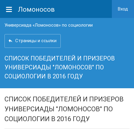
Ломоносов
Вход
Универсиада «Ломоносов» по социологии
Страницы и ссылки
СПИСОК ПОБЕДИТЕЛЕЙ И ПРИЗЕРОВ
УНИВЕРСИАДЫ "ЛОМОНОСОВ" ПО
СОЦИОЛОГИИ В 2016 ГОДУ
СПИСОК ПОБЕДИТЕЛЕЙ И ПРИЗЕРОВ
УНИВЕРСИАДЫ "ЛОМОНОСОВ" ПО
СОЦИОЛОГИИ В 2016 ГОДУ