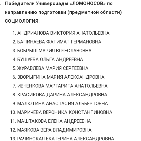
.
Победители Универсиады «ЛОМОНОСОВ» по
направлению подготовки (предметной области)
СОЦИОЛОГИЯ:
АНДРИАНОВА ВИКТОРИЯ АНАТОЛЬЕВНА
БАПИНАЕВА ФАТИМАТ ГЕРМАНОВНА
БОБРЫШ МАРИЯ ВЯЧЕСЛАВОВНА
БУШУЕВА ОЛЬГА АНДРЕЕВНА
ЖУРАВЛЕВА МАРИЯ СЕРГЕЕВНА
ЗВОРЫГИНА МАРИЯ АЛЕКСАНДРОВНА
ИВЧЕНКОВА МАРГАРИТА АНАТОЛЬЕВНА
КРАСИКОВА ДАРИНА АЛЕКСАНДРОВНА
МАЛЮТИНА АНАСТАСИЯ АЛЬБЕРТОВНА
МАРИЧЕВА ВЕРОНИКА КОНСТАНТИНОВНА
МАШТАКОВА ЕЛЕНА АНДРЕЕВНА
МАЯКОВА ВЕРА ВЛАДИМИРОВНА
РАЧИНСКАЯ ЕКАТЕРИНА АЛЕКСАНДРОВНА