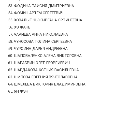
ФОДИНА ТАИСИЯ ДМИТРИЕВНА
ФОМИН АРТЕМ СЕРГЕЕВИЧ
ХОВАЛЫГ ЧЫЖЫРГАНА ЭРТИНЕЕВНА
ХЭ ФАНЬ
ЧАРИЕВА АННА НИКОЛАЕВНА
ЧУНОСОВА ПОЛИНА СЕРГЕЕВНА
ЧУРСИНА ДАРЬЯ АНДРЕЕВНА
ШАПОВАЛЕНКО АЛЁНА ВИКТОРОВНА
ШАРАБРИН ОЛЕГ ГЕОРГИЕВИЧ
ШАРДАКОВА КСЕНИЯ ВАСИЛЬЕВНА
ШИПОВА ЕВГЕНИЯ ВЯЧЕСЛАВОВНА
ШМЕЛЕВА ВИКТОРИЯ ВЛАДИМИРОВНА
ЯН ФЭН