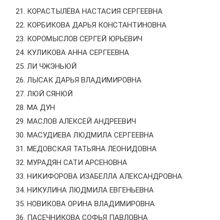
КОРАСТЫЛЁВА НАСТАСИЯ СЕРГЕЕВНА
КОРБИКОВА ДАРЬЯ КОНСТАНТИНОВНА
КОРОМЫСЛОВ СЕРГЕЙ ЮРЬЕВИЧ
КУЛИКОВА АННА СЕРГЕЕВНА
ЛИ ЧЖЭНЬЮЙ
ЛЫСАК ДАРЬЯ ВЛАДИМИРОВНА
ЛЮЙ СЯНЮЙ
МА ДУН
МАСЛОВ АЛЕКСЕЙ АНДРЕЕВИЧ
МАСУДИЕВА ЛЮДМИЛА СЕРГЕЕВНА
МЕДОВСКАЯ ТАТЬЯНА ЛЕОНИДОВНА
МУРАДЯН САТИ АРСЕНОВНА
НИКИФОРОВА ИЗАБЕЛЛА АЛЕКСАНДРОВНА
НИКУЛИНА ЛЮДМИЛА ЕВГЕНЬЕВНА
НОВИКОВА ОРИНА ВЛАДИМИРОВНА
ПАСЕЧНИКОВА СОФЬЯ ПАВЛОВНА