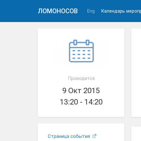
ЛОМОНОСОВ
Eng
Календарь мероп
Проводится
9 Окт 2015
13:20 - 14:20
Страница события