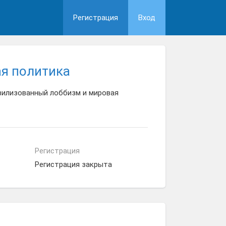
Регистрация
Вход
я политика
ивилизованный лоббизм и мировая
Регистрация
Регистрация закрыта