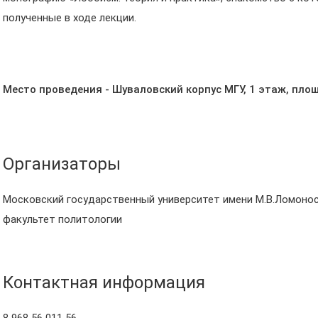
полученные в ходе лекции.
Место проведения - Шуваловский корпус МГУ, 1 этаж, пло
Организаторы
Московский государственный университет имени М.В.Ломонос
факультет политологии
Контактная информация