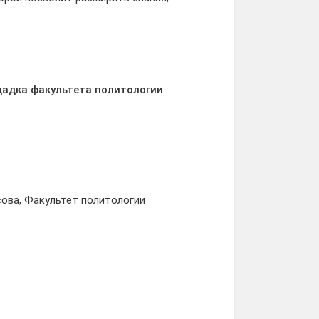
щадка факультета политологии
ова, Факультет политологии