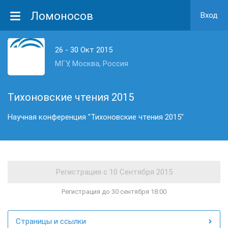
Ломоносов
Вход
26 - 30 Окт 2015
МГУ, Москва, Россия
Тихоновские чтения 2015
Научная конференция "Тихоновские чтения 2015"
Регистрация до 30 сентября 18:00
Страницы и ссылки