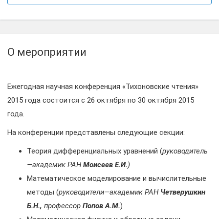
О мероприятии
Ежегодная научная конференция «Тихоновские чтения»
2015 года состоится с 26 октября по 30 октября 2015
года.
На конференции представлены следующие секции:
Теория дифференциальных уравнений (
руководитель
—академик РАН
Моисеев Е.И.
)
Математическое моделирование и вычислительные
методы (
руководители—академик РАН
Четверушкин
Б.Н.,
профессор
Попов А.М.
)