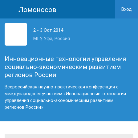
Ломоносов
Вход
2 - 3 Окт 2014
МГУ, Уфа, Россия
Инновационные технологии управления
социально-экономическим развитием
регионов России
Всероссийская научно-практическая конференция с
международным участием «Инновационные технологии
управления социально-экономическим развитием
регионов России»