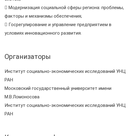
 Модернизация социальной сферы региона: проблемы,
факторы и механизмы обеспечения;
 Госрегулирование и управление предприятием в
условиях инновационного развития.
Организаторы
Институт социально-экономических исследований УНЦ
РАН
Московский государственный университет имени
М.В.Ломоносова
Институт социально-экономических исследований УНЦ
РАН