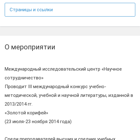
Страницы и ссылки
О мероприятии
Международный исследовательский центр «Научное
сотрудничество»
Проводит III международный конкурс учебно-
методической, учебной и научной литературы, изданной в
2013/2014 гг.
«Золотой корифей»
(23 июля-23 ноября 2014 года)
Среди преподавателей высших и средних учебных