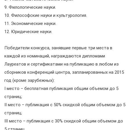
9. Филологические науки.
10. Философские науки и культурология.
11. Экономические науки.
12. Юридические науки.
Победители конкурса, занявшие первые три места в
каждой из номинаций, награждаются дипломами
Лауреатов и сертификатами на публикацию в любом из
сборников конференций центра, запланированных на 2015
год (кроме зарубежных):
I место – бесплатная публикация общим объемом до 5
страниц;
II место – публикация с 50% скидкой общим объемом до 5
страниц;
III место – публикация с 30% скидкой общим объемом до
5 страниц.