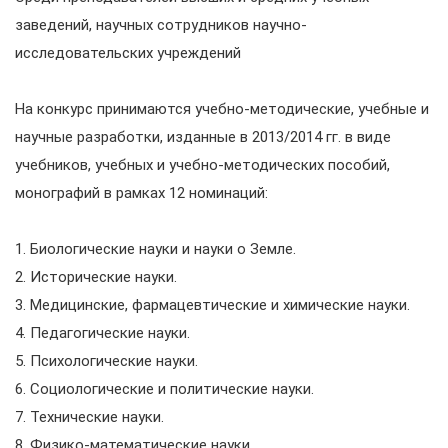
заведений, научных сотрудников научно-
исследовательских учреждений
На конкурс принимаются учебно-методические, учебные и
научные разработки, изданные в 2013/2014 гг. в виде
учебников, учебных и учебно-методических пособий,
монографий в рамках 12 номинаций:
1. Биологические науки и науки о Земле.
2. Исторические науки.
3. Медицинские, фармацевтические и химические науки.
4. Педагогические науки.
5. Психологические науки.
6. Социологические и политические науки.
7. Технические науки.
8. Физико-математические науки.