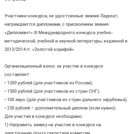
Участники конкурса, не удостоенные звания Лауреат,
награждаются дипломами, с присвоением звания
«Дипломант» III Международного конкурса учебно-
методической, учебной и научной литературы, изданной в
2013/2014 гг. «Золотой корифей».
Организационный взнос за участие в конкурсе
составляет:
• 1300 рублей (для участников из России);
• 1500 рублей (для участников из стран СНГ);
• 100 евро (для участников из стран дальнего зарубежья);
• 250 рублей – дополнительный диплом (если нужно).
Для участия в конкурсе необходимо:
1) Направить заявку на участие в конкурсе на
электронную почту секретаря комиссии