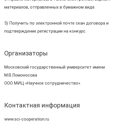
материалов, отправленных в бумажном виде.
5) Получить по электронной почте скан договора и
подтверждение регистрации на конкурс.
Организаторы
Московский государственный университет имени
М.В.Ломоносова
ООО МИЦ «Научное сотрудничество»
Контактная информация
www.sci-cooperation.ru