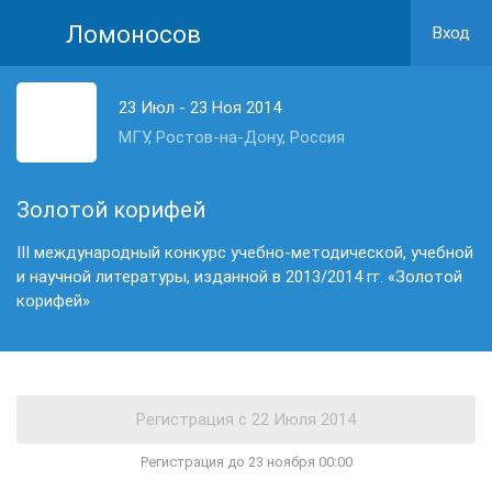
Ломоносов
Вход
23 Июл - 23 Ноя 2014
МГУ, Ростов-на-Дону, Россия
Золотой корифей
III международный конкурс учебно-методической, учебной
и научной литературы, изданной в 2013/2014 гг. «Золотой
корифей»
Регистрация до 23 ноября 00:00