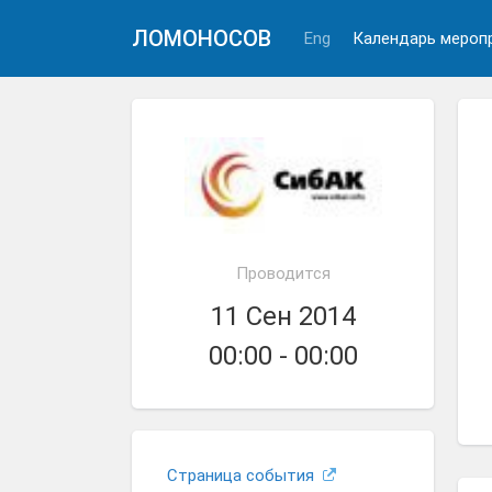
ЛОМОНОСОВ
Eng
Календарь мероп
Проводится
11 Сен 2014
00:00 - 00:00
Страница события