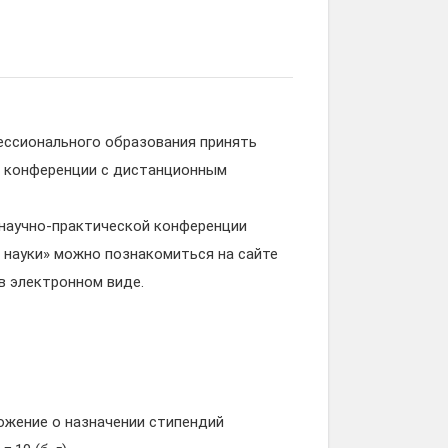
ессионального образования принять
й конференции с дистанционным
 научно-практической конференции
 науки» можно познакомиться на сайте
в электронном виде.
ложение о назначении стипендий