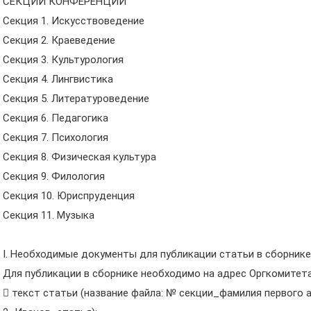
СЕКЦИИ КОНФЕРЕНЦИИ
Секция 1. Искусствоведение
Секция 2. Краеведение
Секция 3. Культурология
Секция 4. Лингвистика
Секция 5. Литературоведение
Секция 6. Педагогика
Секция 7. Психология
Секция 8. Физическая культура
Секция 9. Филология
Секция 10. Юриспруденция
Секция 11. Музыка
I. Необходимые документы для публикации статьи в сборнике
Для публикации в сборнике необходимо на адрес Оргкомитета (
 текст статьи (название файла: № секции_фамилия первого 