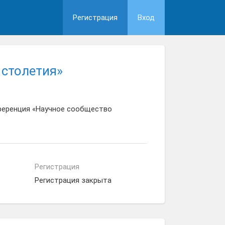
Регистрация
Вход
 столетия»
ференция «Научное сообщество
Регистрация
Регистрация закрыта