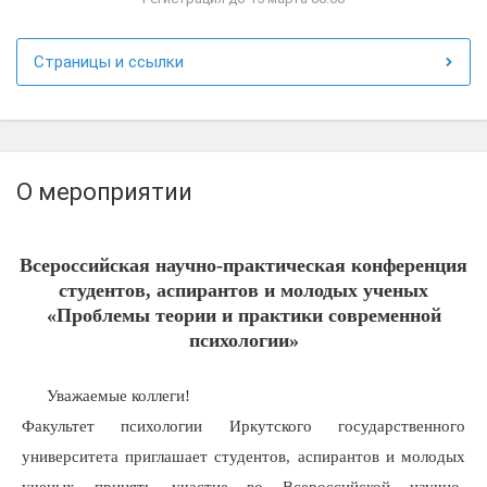
Страницы и ссылки
О мероприятии
Всероссийская научно-практическая конференция
студентов, аспирантов и молодых ученых
«Проблемы теории и практики современной
психологии»
Уважаемые коллеги!
Факультет психологии Иркутского государственного
университета приглашает студентов, аспирантов и молодых