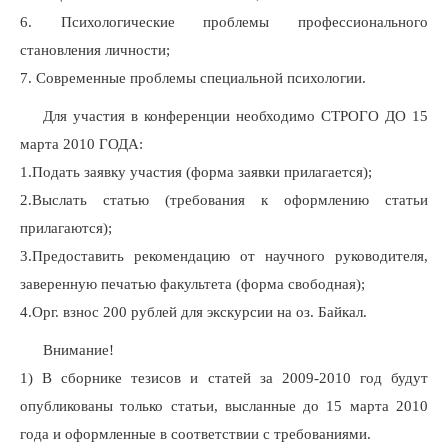
6. Психологические проблемы профессионального
становления личности;
7. Современные проблемы специальной психологии.
Для участия в конференции необходимо СТРОГО ДО 15
марта 2010 ГОДА:
1.Подать заявку участия (форма заявки прилагается);
2.Выслать статью (требования к оформлению статьи
прилагаются);
3.Предоставить рекомендацию от научного руководителя,
заверенную печатью факультета (форма свободная);
4.Орг. взнос 200 рублей для экскурсии на оз. Байкал.
Внимание!
1) В сборнике тезисов и статей за 2009-2010 год будут
опубликованы только статьи, высланные до 15 марта 2010
года и оформленные в соответствии с требованиями.