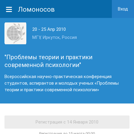
Ломоносов
Вход
20 - 25 Апр 2010
МГУ, Иркутск, Россия
"Проблемы теории и практики
современной психологии"
Всероссийская научно-практическая конференция
студентов, аспирантов и молодых ученых «Проблемы
теории и практики современной психологии»
Регистрация до 15 марта 00:00