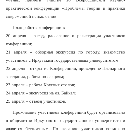
ученых принять участие во Всероссийской научно-
практической конференции «Проблемы теории и практики
современной психологии».
План работы конференции:
20 апреля – заезд, расселение и регистрация участников
конференции;
21 апреля – обзорная экскурсия по городу, знакомство
участников с Иркутским государственным университетом;
22 апреля – открытие Конференции, проведение Пленарного
заседания, работа по секциям;
23 апреля – работа Круглых столов;
24 апреля – экскурсия на оз. Байкал;
25 апреля – отъезд участников.
Проживание участников конференции будет организовано
в общежитии Иркутского государственного университета и
является бесплатным. По желанию участников возможно