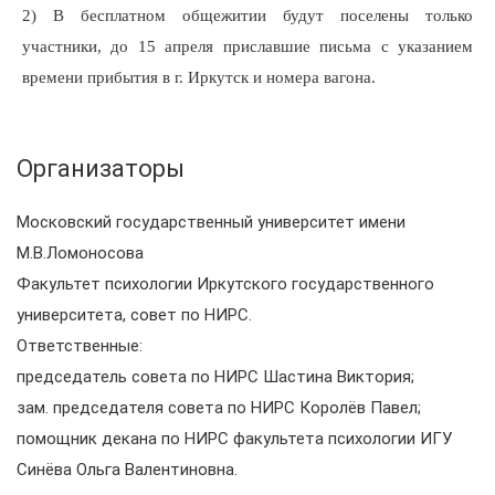
2) В бесплатном общежитии будут поселены только
участники, до 15 апреля приславшие письма с указанием
времени прибытия в г. Иркутск и номера вагона.
Организаторы
Московский государственный университет имени
М.В.Ломоносова
Факультет психологии Иркутского государственного
университета, совет по НИРС.
Ответственные:
председатель совета по НИРС Шастина Виктория;
зам. председателя совета по НИРС Королёв Павел;
помощник декана по НИРС факультета психологии ИГУ
Синёва Ольга Валентиновна.