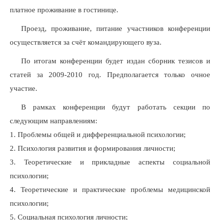
платное проживание в гостинице.
Проезд, проживание, питание участников конференции
осуществляется за счёт командирующего вуза.
По итогам конференции будет издан сборник тезисов и
статей за 2009-2010 год. Предполагается только очное
участие.
В рамках конференции будут работать секции по
следующим направлениям:
1. Проблемы общей и дифференциальной психологии;
2. Психология развития и формирования личности;
3. Теоретические и прикладные аспекты социальной
психологии;
4. Теоретические и практические проблемы медицинской
психологии;
5. Социальная психология личности;