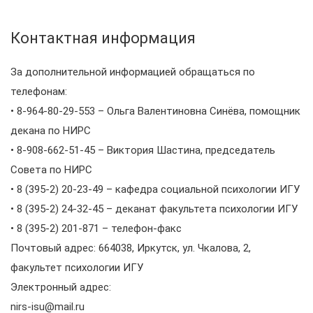
Контактная информация
За дополнительной информацией обращаться по
телефонам:
• 8-964-80-29-553 – Ольга Валентиновна Синёва, помощник
декана по НИРС
• 8-908-662-51-45 – Виктория Шастина, председатель
Совета по НИРС
• 8 (395-2) 20-23-49 – кафедра социальной психологии ИГУ
• 8 (395-2) 24-32-45 – деканат факультета психологии ИГУ
• 8 (395-2) 201-871 – телефон-факс
Почтовый адрес: 664038, Иркутск, ул. Чкалова, 2,
факультет психологии ИГУ
Электронный адрес:
nirs-isu@mail.ru