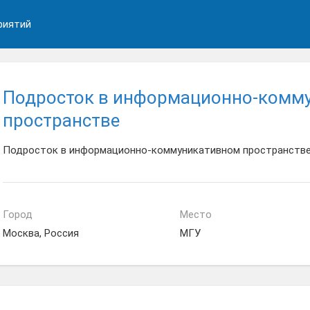
риятий
Подросток в информационно-комм
пространстве
Подросток в информационно-коммуникативном пространств
Город
Место
Москва, Россия
МГУ