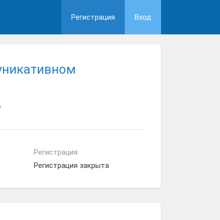
Регистрация
Вход
уникативном
е
Регистрация
Регистрация закрыта