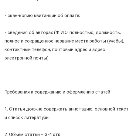
- скан-копию квитанции об оплате;
- сведения об авторах (Ф.И.О. полностью, должность,
полное и сокращенное название места работы (учебы),
контактный телефон, почтовый адрес и адрес
электронной почты).
Требования к содержанию и оформлению статей
1. Статья должна содержать аннотацию, основной текст
и список литературы.
2. Объем статьи – 3-4 стр.