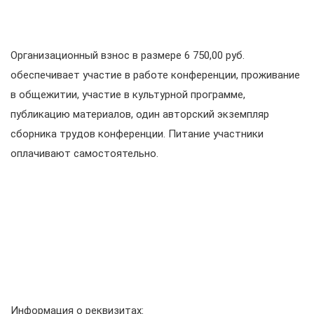
Организационный взнос в размере 6 750,00 руб.
обеспечивает участие в работе конференции, проживание
в общежитии, участие в культурной программе,
публикацию материалов, один авторский экземпляр
сборника трудов конференции. Питание участники
оплачивают самостоятельно.
Информация о реквизитах: