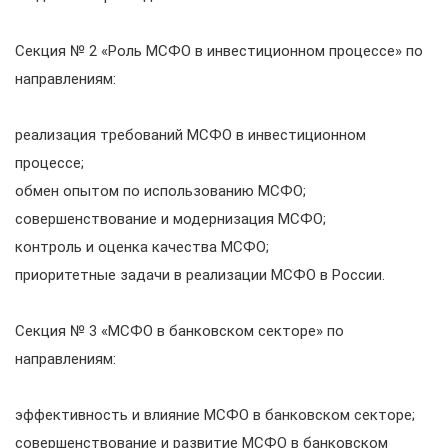
Секция № 2 «Роль МСФО в инвестиционном процессе» по
направлениям:
реализация требований МСФО в инвестиционном
процессе;
обмен опытом по использованию МСФО;
совершенствование и модернизация МСФО;
контроль и оценка качества МСФО;
приоритетные задачи в реализации МСФО в России.
Секция № 3 «МСФО в банковском секторе» по
направлениям:
эффективность и влияние МСФО в банковском секторе;
совершенствование и развитие МСФО в банковском