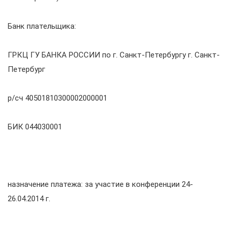
Банк плательщика:
ГРКЦ ГУ БАНКА РОССИИ по г. Санкт-Петербургу г. Санкт-
Петербург
р/сч 40501810300002000001
БИК 044030001
назначение платежа: за участие в конференции 24-
26.04.2014 г.