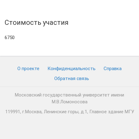
Стоимость участия
6750
О проекте
Конфиденциальность
Cправка
Обратная связь
Московский государственный университет имени
М.В.Ломоносова
119991, г.Москва, Ленинские горы, д.1, Главное здание МГУ