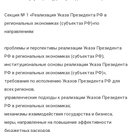
Секция № 1 «Реализация Указа Президента РФ в
региональных экономиках (субъектах РФ)»по
направлениям:
проблемы и перспективы реализации Указа Президента
РФ в региональных экономиках (субъектах РФ);
институциональные основы реализации Указа Президента
РФ в региональных экономиках (субъектах РФ)»;
требования по исполнению Указов Президента РФ для
всех регионов;
управленческие подходы к реализации Указов Президента
РФ в региональных экономиках;
механизмы взаимодействия государства и бизнеса;
меры, направленные на повышение эффективности
бюджетных расходов.