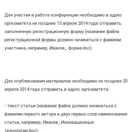
Для участия в работе конференции необходимо в адрес
оргкомитета не позднее 15 апреля 2014 года отправить
заполненную регистрационную форму (название файла
регистрационной формы должно начинаться с фамилии
участника, например, Иванов_ форма.doc).
Для опубликования материалов необходимо не позднее 20
апреля 2014 года отправить в адрес оргкомитета:
- текст статьи (название файла должно начинаться с
фамилии первого автора и двух первых слов наименования
статьи, например, Иванов_Инновационные
технологии.doc);