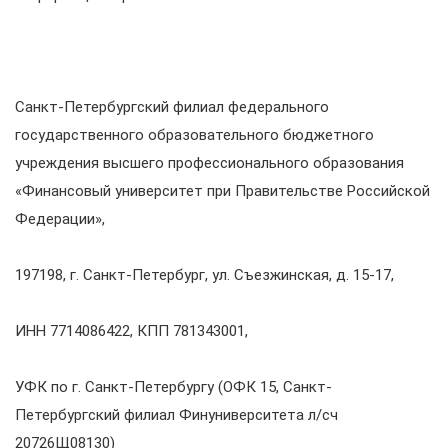
Санкт-Петербургский филиал федерального
государственного образовательного бюджетного
учреждения высшего профессионального образования
«Финансовый университет при Правительстве Российской
Федерации»,
197198, г. Санкт-Петербург, ул. Съезжинская, д. 15-17,
ИНН 7714086422, КПП 781343001,
УФК по г. Санкт-Петербургу (ОФК 15, Санкт-
Петербургский филиал Финуниверситета л/сч
20726Щ08130)