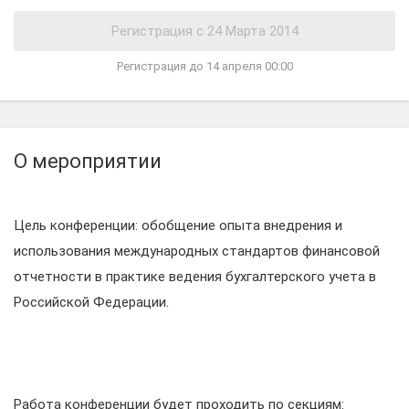
Регистрация до 14 апреля 00:00
О мероприятии
Цель конференции: обобщение опыта внедрения и
использования международных стандартов финансовой
отчетности в практике ведения бухгалтерского учета в
Российской Федерации.
Работа конференции будет проходить по секциям: