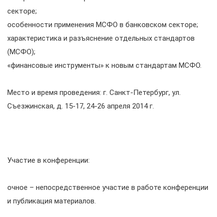
секторе;
особенности применения МСФО в банковском секторе;
характеристика и разъяснение отдельных стандартов
(МСФО);
«финансовые инструменты» к новым стандартам МСФО.
Место и время проведения: г. Санкт-Петербург, ул.
Съезжинская, д. 15-17, 24-26 апреля 2014 г.
Участие в конференции:
очное – непосредственное участие в работе конференции
и публикация материалов.