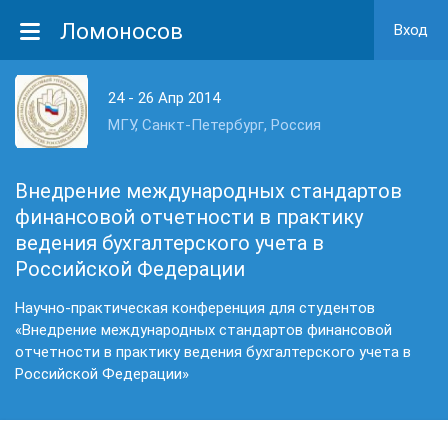
Ломоносов
Вход
24 - 26 Апр 2014
МГУ, Санкт-Петербург, Россия
Внедрение международных стандартов
финансовой отчетности в практику
ведения бухгалтерского учета в
Российской Федерации
Научно-практическая конференция для студентов
«Внедрение международных стандартов финансовой
отчетности в практику ведения бухгалтерского учета в
Российской Федерации»