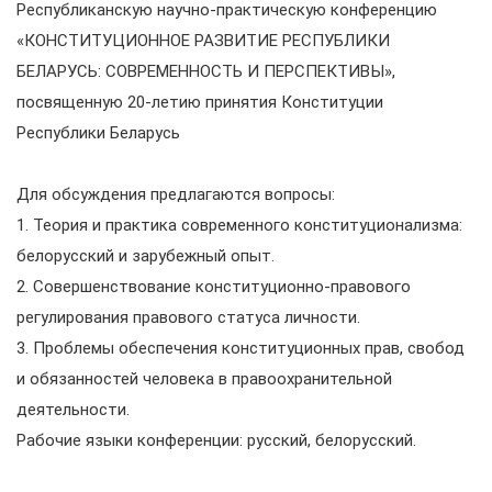
Республиканскую научно-практическую конференцию
«КОНСТИТУЦИОННОЕ РАЗВИТИЕ РЕСПУБЛИКИ
БЕЛАРУСЬ: СОВРЕМЕННОСТЬ И ПЕРСПЕКТИВЫ»,
посвященную 20-летию принятия Конституции
Республики Беларусь
Для обсуждения предлагаются вопросы:
1. Теория и практика современного конституционализма:
белорусский и зарубежный опыт.
2. Совершенствование конституционно-правового
регулирования правового статуса личности.
3. Проблемы обеспечения конституционных прав, свобод
и обязанностей человека в правоохранительной
деятельности.
Рабочие языки конференции: русский, белорусский.