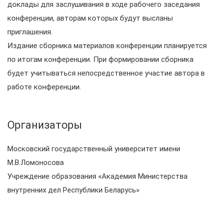
доклады для заслушивания в ходе рабочего заседания
конференции, авторам которых будут высланы
приглашения.
Издание сборника материалов конференции планируется
по итогам конференции. При формировании сборника
будет учитываться непосредственное участие автора в
работе конференции.
Организаторы
Московский государственный университет имени
М.В.Ломоносова
Учреждение образования «Академия Министерства
внутренних дел Республики Беларусь»