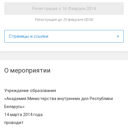
Регистрация до 20 февраля 00:00
Страницы и ссылки
О мероприятии
Учреждение образования
«Академия Министерства внутренних дел Республики
Беларусь»
14 марта 2014 года
проводит