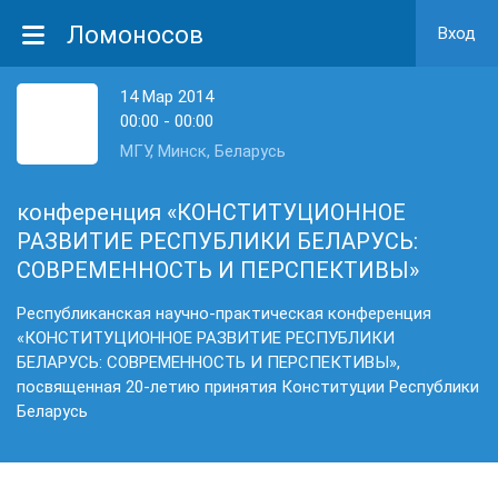
Ломоносов
Вход
14 Мар 2014
00:00 - 00:00
МГУ, Минск, Беларусь
конференция «КОНСТИТУЦИОННОЕ
РАЗВИТИЕ РЕСПУБЛИКИ БЕЛАРУСЬ:
СОВРЕМЕННОСТЬ И ПЕРСПЕКТИВЫ»
Республиканская научно-практическая конференция
«КОНСТИТУЦИОННОЕ РАЗВИТИЕ РЕСПУБЛИКИ
БЕЛАРУСЬ: СОВРЕМЕННОСТЬ И ПЕРСПЕКТИВЫ»,
посвященная 20-летию принятия Конституции Республики
Беларусь