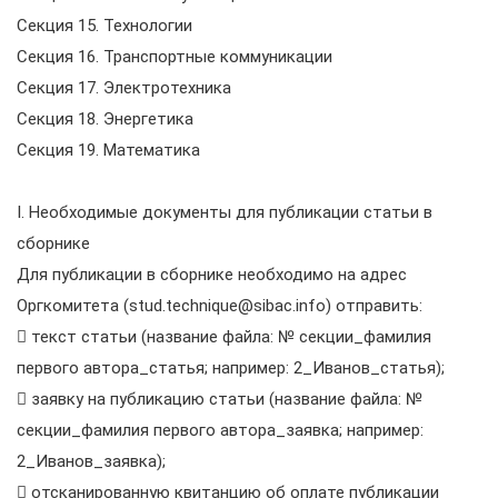
Секция 15. Технологии
Секция 16. Транспортные коммуникации
Секция 17. Электротехника
Секция 18. Энергетика
Секция 19. Математика
I. Необходимые документы для публикации статьи в
сборнике
Для публикации в сборнике необходимо на адрес
Оргкомитета (stud.technique@sibac.info) отправить:
 текст статьи (название файла: № секции_фамилия
первого автора_статья; например: 2_Иванов_статья);
 заявку на публикацию статьи (название файла: №
секции_фамилия первого автора_заявка; например:
2_Иванов_заявка);
 отсканированную квитанцию об оплате публикации