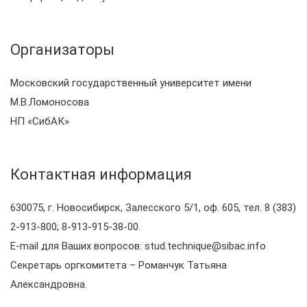
Организаторы
Московский государственный университет имени
М.В.Ломоносова
НП «СибАК»
Контактная информация
630075, г. Новосибирск, Залесского 5/1, оф. 605, тел. 8 (383)
2-913-800; 8-913-915-38-00.
E-mail для Ваших вопросов: stud.technique@sibac.info
Секретарь оргкомитета – Романчук Татьяна
Александровна.