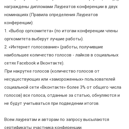
награждены дипломами Лауреатов конференции в двух
номинациях (Правила определения Лауреатов
конференции):
1. «Выбор оргкомитета» (по итогам конференции члены
оргкомитета выберут лучшие работы).
2. «Интернет голосование» (работы, получившие
наибольшее количество голосов - лайков в социальных
сетях Facebook и Вконтакте).
При накрутке голосов (количество голосов от
несуществующих или «замороженных» пользователей
социальной сети «Вконтакте» более 3% от общего числа
голосов) все голоса, отданные за статью, обнуляются и
не будут учитываться при подведении итогов.
Всем лауреатам и авторам по запросу высылаются
сертификаты участника конференции.