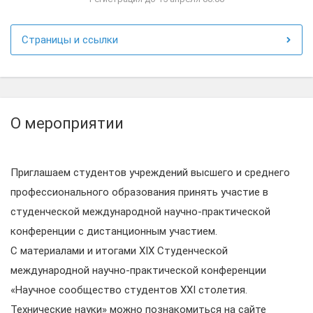
Страницы и ссылки
О мероприятии
Приглашаем студентов учреждений высшего и среднего
профессионального образования принять участие в
студенческой международной научно-практической
конференции с дистанционным участием.
С материалами и итогами XIX Студенческой
международной научно-практической конференции
«Научное сообщество студентов XXI столетия.
Технические науки» можно познакомиться на сайте