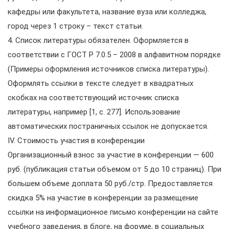
кафедры или факультета, название вуза или колледжа,
город через 1 строку – текст статьи.
4. Список литературы обязателен. Оформляется в
соответствии с ГОСТ Р 7.0.5 – 2008 в алфавитном порядке
(Примеры оформления источников списка литературы).
Оформлять ссылки в тексте следует в квадратных
скобках на соответствующий источник списка
литературы, например [1, с. 277]. Использование
автоматических постраничных ссылок не допускается.
IV. Стоимость участия в конференции
Организационный взнос за участие в конференции — 600
руб. (публикация статьи объемом от 5 до 10 страниц). При
большем объеме доплата 50 руб./стр. Предоставляется
скидка 5% на участие в конференции за размещение
ссылки на информационное письмо конференции на сайте
учебного заведения, в блоге, на форуме, в социальных