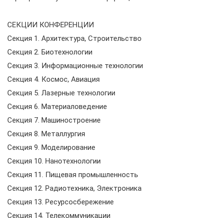
СЕКЦИИ КОНФЕРЕНЦИИ
Секция 1. Архитектура, Строительство
Секция 2. Биотехнологии
Секция 3. Информационные технологии
Секция 4. Космос, Авиация
Секция 5. Лазерные технологии
Секция 6. Материаловедение
Секция 7. Машиностроение
Секция 8. Металлургия
Секция 9. Моделирование
Секция 10. Нанотехнологии
Секция 11. Пищевая промышленность
Секция 12. Радиотехника, Электроника
Секция 13. Ресурсосбережение
Секция 14. Телекоммуникации