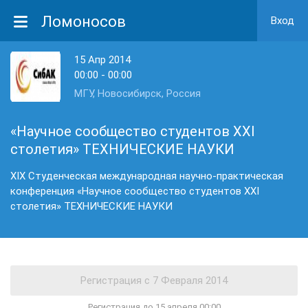
Ломоносов
Вход
15 Апр 2014
00:00 - 00:00
МГУ, Новосибирск, Россия
«Научное сообщество студентов XXI
столетия» ТЕХНИЧЕСКИЕ НАУКИ
XIX Студенческая международная научно-практическая
конференция «Научное сообщество студентов XXI
столетия» ТЕХНИЧЕСКИЕ НАУКИ
Регистрация до 15 апреля 00:00