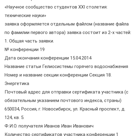
«Научное сообщество студентов XXI столетия:
технические науки»
заявка оформляется отдельным файлом (название файла
по фамилии первого автора) заявка состоит из 2-х частей:
1. Общая часть заявки.
№ конференции 19
Дата окончания конференции 15.04.2014
Название статьи Гелиосистемы горячего водоснабжения
Номер и название секции конференции Секция 18.
Энергетика
Почтовый адрес для отправки сертификата участника (с
обязательным указанием почтового индекса, страны)
650034, Россия, г. Новосибирск, ул. Красный проспект, д.
124, кв. 5.
Ф.И.О. получателя Иванов Иван Иванович
Количество сертификатов участника конференции 1