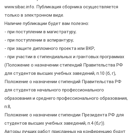
www.sibac.info. Публикация сборника осуществляется
только в электронном виде.
Наличие публикации будет вам полезно:
- при поступлении в магистратуру;
- при поступлении в аспирантуру;
- при защите дипломного проекта или ВКР;
- при участии в стипендиальных и грантовых программах
(Положение о назначении стипендий Правительства РФ
для студентов высших учебных заведений, п.10 (б, г),
Положение о назначении стипендий Правительства РФ
для студентов начального профессионального
образования и среднего профессионального образования,
п.8,
Положение о назначении стипендии Президента РФ для
студентов высших учебных заведений, п.4 (б,г)).
Авторы лучших работ присланных на конференцию будут