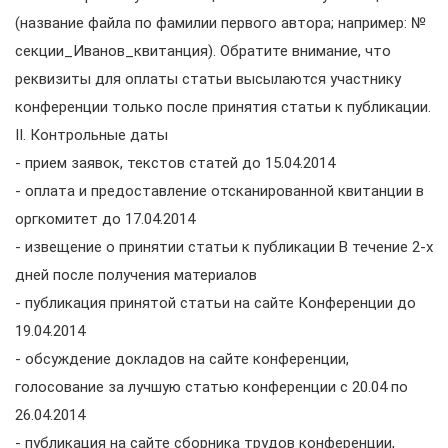
(название файла по фамилии первого автора; например: №
секции_Иванов_квитанция). Обратите внимание, что
реквизиты для оплаты статьи высылаются участнику
конференции только после принятия статьи к публикации.
II. Контрольные даты
- прием заявок, текстов статей до 15.04.2014
- оплата и предоставление отсканированной квитанции в
оргкомитет до 17.04.2014
- извещение о принятии статьи к публикации В течение 2-х
дней после получения материалов
- публикация принятой статьи на сайте Конференции до
19.04.2014
- обсуждение докладов на сайте конференции,
голосование за лучшую статью конференции с 20.04 по
26.04.2014
- публикация на сайте сборника трудов конференции,