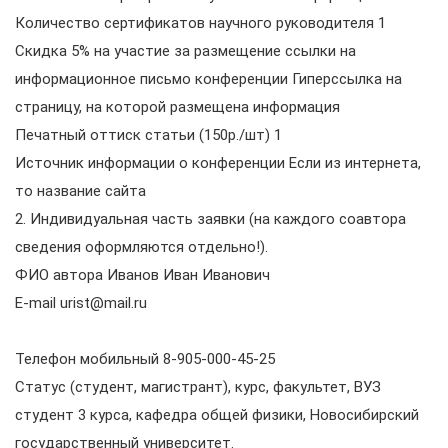
Количество сертификатов научного руководителя 1
Скидка 5% на участие за размещение ссылки на
информационное письмо конференции Гиперссылка на
страницу, на которой размещена информация
Печатный оттиск статьи (150р./шт) 1
Источник информации о конференции Если из интернета,
то название сайта
2. Индивидуальная часть заявки (на каждого соавтора
сведения оформляются отдельно!).
ФИО автора Иванов Иван Иванович
E-mail urist@mail.ru
Телефон мобильный 8-905-000-45-25
Статус (студент, магистрант), курс, факультет, ВУЗ
студент 3 курса, кафедра общей физики, Новосибирский
государственный университет.