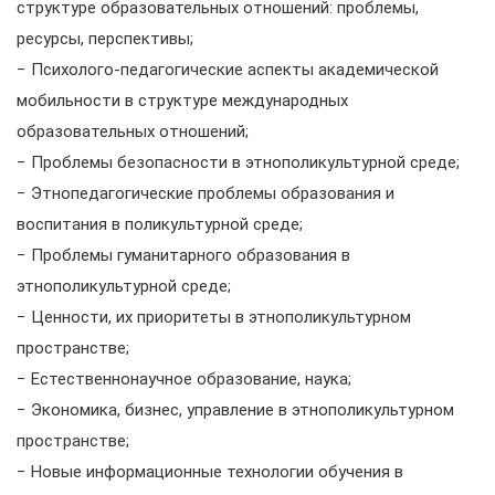
структуре образовательных отношений: проблемы,
ресурсы, перспективы;
− Психолого-педагогические аспекты академической
мобильности в структуре международных
образовательных отношений;
− Проблемы безопасности в этнополикультурной среде;
− Этнопедагогические проблемы образования и
воспитания в поликультурной среде;
− Проблемы гуманитарного образования в
этнополикультурной среде;
− Ценности, их приоритеты в этнополикультурном
пространстве;
− Естественнонаучное образование, наука;
− Экономика, бизнес, управление в этнополикультурном
пространстве;
− Новые информационные технологии обучения в