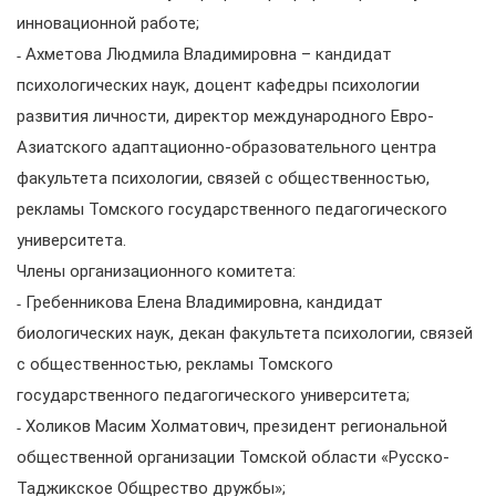
инновационной работе;
˗ Ахметова Людмила Владимировна – кандидат
психологических наук, доцент кафедры психологии
развития личности, директор международного Евро-
Азиатского адаптационно-образовательного центра
факультета психологии, связей с общественностью,
рекламы Томского государственного педагогического
университета.
Члены организационного комитета:
˗ Гребенникова Елена Владимировна, кандидат
биологических наук, декан факультета психологии, связей
с общественностью, рекламы Томского
государственного педагогического университета;
˗ Холиков Масим Холматович, президент региональной
общественной организации Томской области «Русско-
Таджикское Общрество дружбы»;