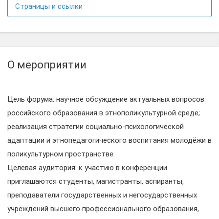
Страницы и ссылки
О мероприятии
Цель форума: научное обсуждение актуальных вопросов
российского образования в этнополикультурной среде;
реализация стратегии социально-психологической
адаптации и этнопедагогического воспитания молодёжи в
поликультурном пространстве.
Целевая аудитория: к участию в конференции
приглашаются студенты, магистранты, аспиранты,
преподаватели государственных и негосударственных
учреждений высшего профессионального образования,