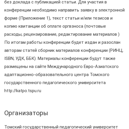
без доклада с публикацией статьи. Для участия в
конференции необходимо направить заявку в электронной
форме (Приложение 1), текст статьи и/или тезисов и
копию квитанции об оплате оргвзноса (почтовые
расходы, рецензирование, редактирование материалов )
По итогам работы конференции будет издан и разослан
авторам статей сборник материалов конференции (РИНЦ,
ISBN, УДК, ББК). Материалы конференции будут также
размещены на сайте Международного Евро-Азиатского
адаптационно-образовательного центра Томского
государственного педагогического университета
http://katpo.tspu.ru
Организаторы
Томский государственный педагогический университет