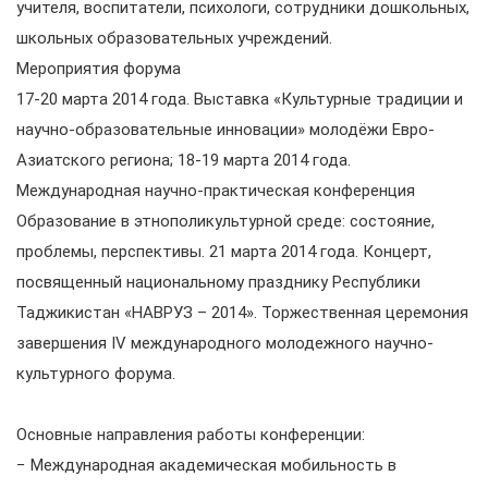
учителя, воспитатели, психологи, сотрудники дошкольных,
школьных образовательных учреждений.
Мероприятия форума
17-20 марта 2014 года. Выставка «Культурные традиции и
научно-образовательные инновации» молодёжи Евро-
Азиатского региона; 18-19 марта 2014 года.
Международная научно-практическая конференция
Образование в этнополикультурной среде: состояние,
проблемы, перспективы. 21 марта 2014 года. Концерт,
посвященный национальному празднику Республики
Таджикистан «НАВРУЗ – 2014». Торжественная церемония
завершения IV международного молодежного научно-
культурного форума.
Основные направления работы конференции:
− Международная академическая мобильность в