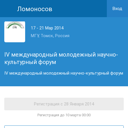
Ломоносов
Вход
17 - 21 Мар 2014
МГУ, Томск, Россия
IV международный молодежный научно-
культурный форум
IV международный молодежный научно-культурный форум
Регистрация до 10 марта 00:00