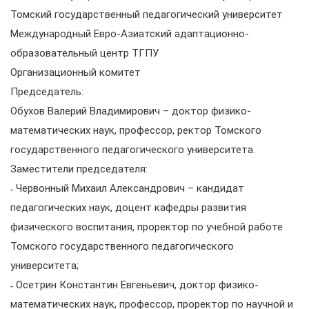
Томский государственный педагогический университет
Международный Евро-Азиатский адаптационно-
образовательный центр ТГПУ
Организационный комитет
Председатель:
Обухов Валерий Владимирович – доктор физико-
математических наук, профессор, ректор Томского
государственного педагогического университета.
Заместители председателя:
˗ Червонный Михаил Александрович – кандидат
педагогических наук, доцент кафедры развития
физического воспитания, проректор по учебной работе
Томского государственного педагогического
университета;
˗ Осетрин Константин Евгеньевич, доктор физико-
математических наук, профессор, проректор по научной и