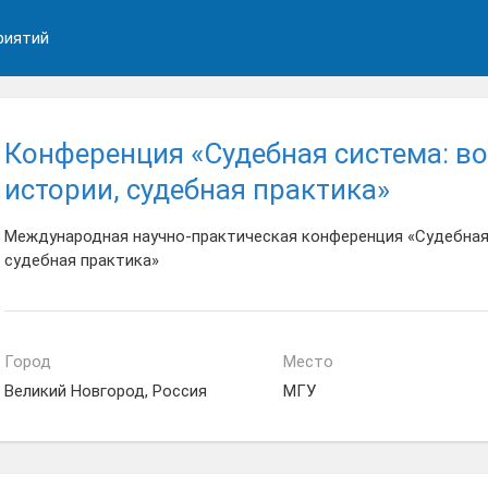
риятий
Конференция «Судебная система: в
истории, судебная практика»
Международная научно-практическая конференция «Судебная 
судебная практика»
Город
Место
Великий Новгород, Россия
МГУ