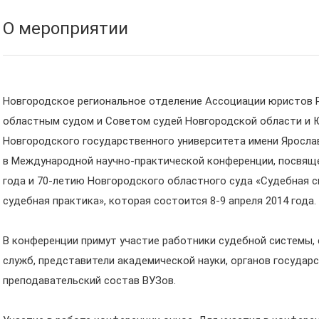
О мероприятии
Новгородское региональное отделение Ассоциации юристов 
областным судом и Советом судей Новгородской области и
Новгородского государственного университета имени Ярослав
в Международной научно-практической конференции, посвящ
года и 70-летию Новгородского областного суда «Судебная с
судебная практика», которая состоится 8-9 апреля 2014 года.
В конференции примут участие работники судебной системы
служб, представители академической науки, органов государ
преподавательский состав ВУЗов.