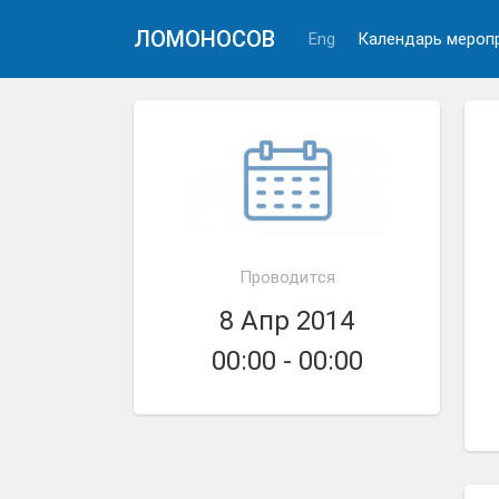
ЛОМОНОСОВ
Eng
Календарь мероп
Проводится
8 Апр 2014
00:00 - 00:00