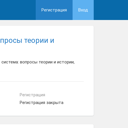
Регистрация
Вход
опросы теории и
система: вопросы теории и истории,
Регистрация
Регистрация закрыта