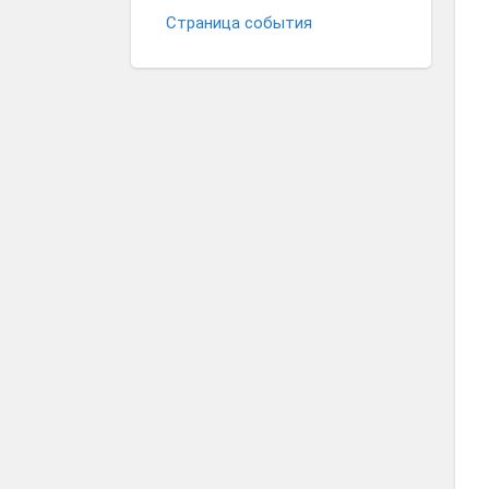
Страница события