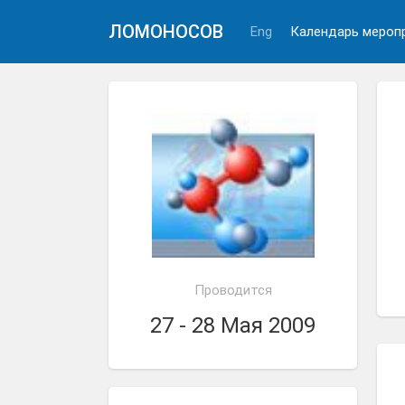
ЛОМОНОСОВ
Eng
Календарь мероп
Проводится
27 - 28 Мая 2009