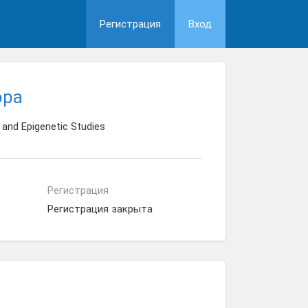
Регистрация
Вход
ора
 and Epigenetic Studies
Регистрация
Регистрация закрыта