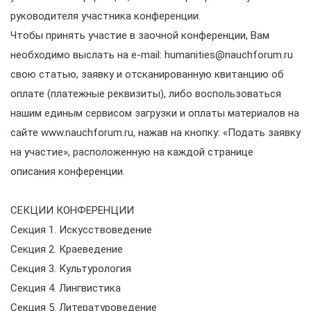
руководителя участника конференции.
Чтобы принять участие в заочной конференции, Вам
необходимо выслать на e-mail: humanities@nauchforum.ru
свою статью, заявку и отсканированную квитанцию об
оплате (платежные реквизиты), либо воспользоваться
нашим единым сервисом загрузки и оплаты материалов на
сайте www.nauchforum.ru, нажав на кнопку: «Подать заявку
на участие», расположенную на каждой странице
описания конференции.
СЕКЦИИ КОНФЕРЕНЦИИ
Секция 1. Искусствоведение
Секция 2. Краеведение
Секция 3. Культурология
Секция 4. Лингвистика
Секция 5. Литературоведение