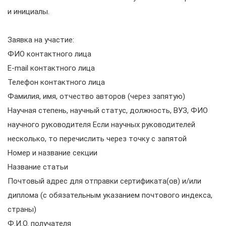
и инициалы.
Заявка на участие:
ФИО контактного лица
E-mail контактного лица
Телефон контактного лица
Фамилия, имя, отчество авторов (через запятую)
Научная степень, научный статус, должность, ВУЗ, ФИО
научного руководителя Если научных руководителей
несколько, то перечислить через точку с запятой
Номер и название секции
Название статьи
Почтовый адрес для отправки сертификата(ов) и/или
диплома (с обязательным указанием почтового индекса,
страны)
Ф.И.О. получателя