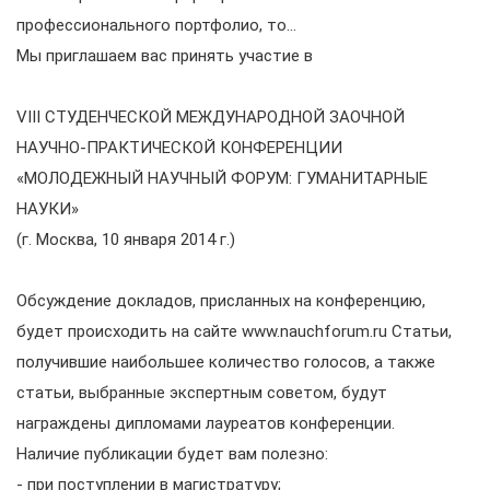
профессионального портфолио, то…
Мы приглашаем вас принять участие в
VIII СТУДЕНЧЕСКОЙ МЕЖДУНАРОДНОЙ ЗАОЧНОЙ
НАУЧНО-ПРАКТИЧЕСКОЙ КОНФЕРЕНЦИИ
«МОЛОДЕЖНЫЙ НАУЧНЫЙ ФОРУМ: ГУМАНИТАРНЫЕ
НАУКИ»
(г. Москва, 10 января 2014 г.)
Обсуждение докладов, присланных на конференцию,
будет происходить на сайте www.nauchforum.ru Статьи,
получившие наибольшее количество голосов, а также
статьи, выбранные экспертным советом, будут
награждены дипломами лауреатов конференции.
Наличие публикации будет вам полезно:
- при поступлении в магистратуру;