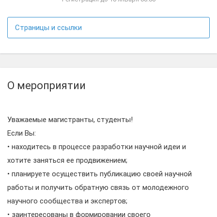
Страницы и ссылки
О мероприятии
Уважаемые магистранты, студенты!
Если Вы:
• находитесь в процессе разработки научной идеи и
хотите заняться ее продвижением;
• планируете осуществить публикацию своей научной
работы и получить обратную связь от молодежного
научного сообщества и экспертов;
• заинтересованы в формировании своего