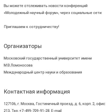
Вы можете отслеживать новости конференций
«Молодежный научный форум», через социальные сети:
Приглашаем к сотрудничеству!
Организаторы
Московский государственный университет имени
М.В.Ломоносова
Международный центр науки и образования
Контактная информация
127106, г. Москва, Гостиничный проезд, д. 6, корп. 2, офис
213, Тел.:+7-499-709-91-28. E-mail: