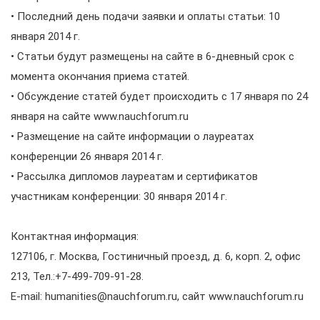
• Последний день подачи заявки и оплаты статьи: 10
января 2014 г.
• Статьи будут размещены на сайте в 6-дневный срок с
момента окончания приема статей.
• Обсуждение статей будет происходить с 17 января по 24
января на сайте www.nauchforum.ru
• Размещение на сайте информации о лауреатах
конференции 26 января 2014 г.
• Рассылка дипломов лауреатам и сертификатов
участникам конференции: 30 января 2014 г.
Контактная информация:
127106, г. Москва, Гостиничный проезд, д. 6, корп. 2, офис
213, Тел.:+7-499-709-91-28.
E-mail: humanities@nauchforum.ru, сайт www.nauchforum.ru