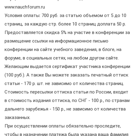
www.nauchforum.ru
Условия оплаты: 700 руб. за статью объемом от 5 до 10
страниц, за каждую стр. более 10 страниц доплата 50 р.
Предоставляется скидка 5% на участие в конференции за
размещение ссылки на информационное письмо
конференции на сайте учебного заведения, в блоге, на
форуме, в социальных сетях, на любом другом сайте.
Желающим выдается сертификат участника конференции
(100 руб.). А также Вы можете заказать печатный оттиск
статьи - 170 р. шт. не зависимо от количества страниц.
Стоимость пересылки оттиска статьи по России, входит
в стоимость издания оттиска, по СНГ - 100 р., по странам
дальнего зарубежья - 150 р., не зависимо от количества
заказанных.
При осуществлении оплаты обязательно проследите,
чтобы в назначении платежа была указана ваша фамилия