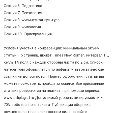
Секция 6. Педагогика
Секция 7. Психология
Секция 8. Физическая культура
Секция 9. Филология
Секция 10. Юриспруденция
Условия участия в конференции: минимальный объем
статьи – 5 страниц, шрифт Times New Roman, интервал 1.5,
кегль 14, поля с каждой стороны листа по 2 см. Список
литературы оформляется по алфавиту, автоматические
ссылки не допускаются. Пример оформления статьи вы
можете посмотреть, пройдя по ссылке. Все присланные
статьи проверяются на плагиат, при помощи сервиса:
www.antiplagiat.ru Допустимый уровень цитируемости –
70% собственного текста. Публикация сборника
осуществляется в электронном виде на сайте