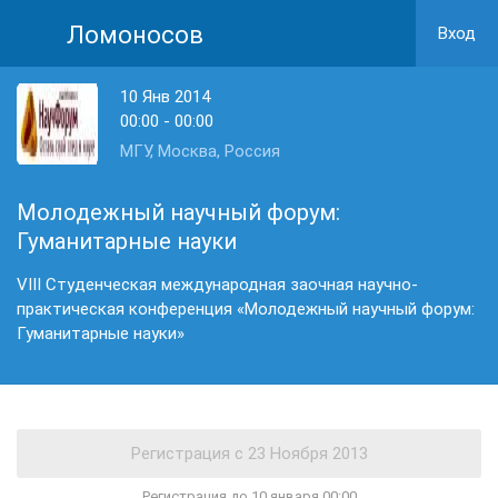
Ломоносов
Вход
10 Янв 2014
00:00 - 00:00
МГУ, Москва, Россия
Молодежный научный форум:
Гуманитарные науки
VIII Студенческая международная заочная научно-
практическая конференция «Молодежный научный форум:
Гуманитарные науки»
Регистрация до 10 января 00:00