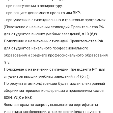
- при поступлении в аспирантуру;
- при защите дипломного проекта или ВКР;
- при участии в стипендиальных и грантовых программах
(Положение о назначении стипендий Правительства РФ
для студентов высших учебных заведений, п.10 (б,г);
Положение о назначении стипендий Правительства РФ
для студентов начального профессионального
образования и среднего профессионального образования,
п. 8;
Положение о назначении стипендии Президента РФ для
студентов высших учебных заведений, п.4 (б, г)).
По результатам конференции будет издан электронный
сборник материалов конференции с присвоением кодов
ISSN, УДК и ББК.
Всем авторам по запросу высылаются сертификаты
участника конференции, а также сертификат научного