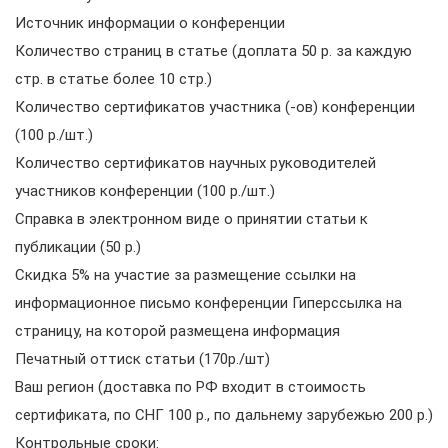
Источник информации о конференции
Количество страниц в статье (доплата 50 р. за каждую
стр. в статье более 10 стр.)
Количество сертификатов участника (-ов) конференции
(100 р./шт.)
Количество сертификатов научных руководителей
участников конференции (100 р./шт.)
Справка в электронном виде о принятии статьи к
публикации (50 р.)
Скидка 5% на участие за размещение ссылки на
информационное письмо конференции Гиперссылка на
страницу, на которой размещена информация
Печатный оттиск статьи (170р./шт)
Ваш регион (доставка по РФ входит в стоимость
сертификата, по СНГ 100 р., по дальнему зарубежью 200 р.)
Контрольные сроки: