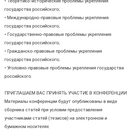
• Теоретико-исторические проблемы укрепления
государства российского;
• Международно-правовые проблемы укрепления
государства российского;
• Государственно-правовые проблемы укрепления
государства российского;
• Гражданско-правовые проблемы укрепления
государства российского;
• Уголовно-правовые проблемы укрепления государства
российского.
ПРИГЛАШАЕМ ВАС ПРИНЯТЬ УЧАСТИЕ В КОНФЕРЕНЦИИ
Материалы конференции будут опубликованы в виде
сборника статей при условии предоставления
участниками статей (тезисов) на электронном и
бумажном носителях.