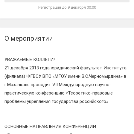
Регистрация до 9 декабря 00:00
О мероприятии
УВАЖАЕМЫЕ КОЛЛЕГИ!
21 декабря 2013 года юридический факультет Института
(филиала) ФГБОУ ВПО «МГОУ имени В.С.Черномырдина» в
г.Махачкале проводит VII Международную научно-
практическую конференцию «Теоретико-правовые
проблемы укрепления государства российского»
ОСНОВНЫЕ НАПРАВЛЕНИЯ КОНФЕРЕНЦИИ