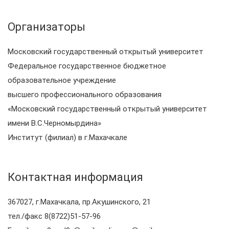
Организаторы
Московский государственный открытый университет
Федеральное государственное бюджетное
образовательное учреждение
высшего профессионального образования
«Московский государственный открытый университет
имени В.С.Черномырдина»
Институт (филиал) в г.Махачкале
Контактная информация
367027, г.Махачкала, пр.Акушинского, 21
тел./факс 8(8722)51-57-96