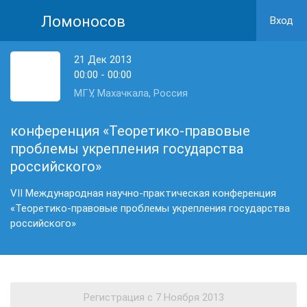
Ломоносов
Вход
21 Дек 2013
00:00 - 00:00
МГУ, Махачкала, Россия
конференция «Теоретико-правовые
проблемы укрепления государства
российского»
VII Международная научно-практическая конференция
«Теоретико-правовые проблемы укрепления государства
российского»