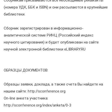
Сборникам присваиваются все необходимые реквизиты
(номера УДК, ББК и ISBN) и они рассылаются в крупнейшие
библиотеки.
Сборник зарегистрирован в информационно-
аналитической системе РИНЦ (Российский индекс
научного цитирования) и будет опубликован на сайте
научной электронной библиотеки eLIBRARY.RU
ОБРАЗЦЫ ДОКУМЕНТОВ:
Образцы заявки, доклада, а также счета Вы найдете на
нашем сайте: http://sconference.org
On-line анкета участника:
http://sconference.org/index/anketa/0-3