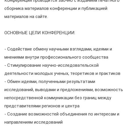
Конференция проводится заочно с изданием печатного
сборника материалов конференции и публикацией
материалов на сайте.
ОСНОВНЫЕ ЦЕЛИ КОНФЕРЕНЦИИ:
- Содействие обмену научными взглядами, идеями и
мнениями внутри профессионального сообщества
- Стимулирование научно-исследовательской
деятельности молодых ученых, теоретиков и практиков
- Обмен идеями, полученными результатами
исследований, выводами и предложениями, возможность
непосредственной коммуникации без границ между
представителями регионов и центра
- Создание возможностей объединения по интересам и
направлениям исследований