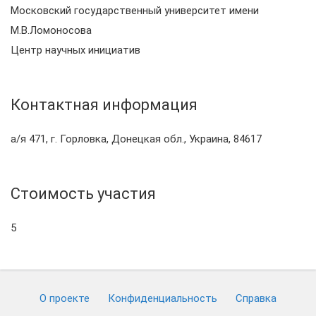
Московский государственный университет имени
М.В.Ломоносова
Центр научных инициатив
Контактная информация
а/я 471, г. Горловка, Донецкая обл., Украина, 84617
Стоимость участия
5
О проекте
Конфиденциальность
Cправка