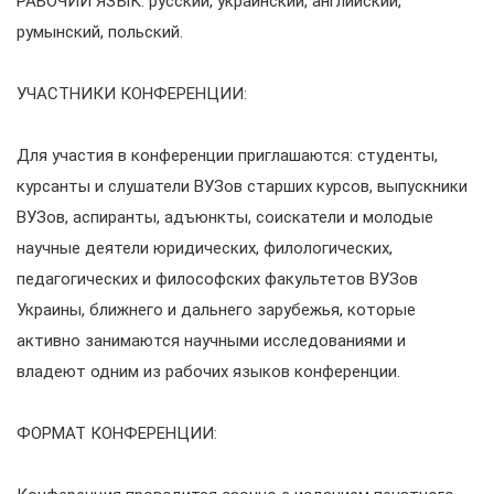
РАБОЧИЙ ЯЗЫК: русский, украинский, английский,
румынский, польский.
УЧАСТНИКИ КОНФЕРЕНЦИИ:
Для участия в конференции приглашаются: студенты,
курсанты и слушатели ВУЗов старших курсов, выпускники
ВУЗов, аспиранты, адъюнкты, соискатели и молодые
научные деятели юридических, филологических,
педагогических и философских факультетов ВУЗов
Украины, ближнего и дальнего зарубежья, которые
активно занимаются научными исследованиями и
владеют одним из рабочих языков конференции.
ФОРМАТ КОНФЕРЕНЦИИ: