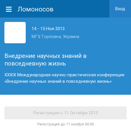
Ломоносов
Вход
14 - 15 Ноя 2013
МГУ, Горловка, Украина
Внедрение научных знаний в
повседневную жизнь
XXXIX Международная научно-практическая конференция
«Внедрение научных знаний в повседневную жизнь»
Регистрация до 11 ноября 00:00