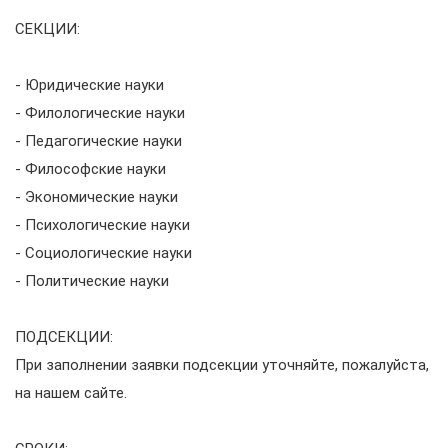
СЕКЦИИ:
- Юридические науки
- Филологические науки
- Педагогические науки
- Философские науки
- Экономические науки
- Психологические науки
- Социологические науки
- Политические науки
ПОДСЕКЦИИ:
При заполнении заявки подсекции уточняйте, пожалуйста,
на нашем сайте.