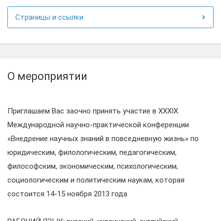
Страницы и ссылки
О мероприятии
Приглашаем Вас заочно принять участие в XXXIX
Международной научно-практической конференции
«Внедрение научных знаний в повседневную жизнь» по
юридическим, филологическим, педагогическим,
философским, экономическим, психологическим,
социологическим и политическим наукам, которая
состоится 14-15 ноября 2013 года