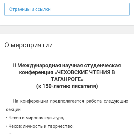
Страницы и ссылки
О мероприятии
II Международная научная студенческая
конференция «ЧЕХОВСКИЕ ЧТЕНИЯ В
ТАГАНРОГЕ»
(к 150-летию писателя)
На конференции предполагается работа следующих
секций:
• Чехов и мировая культура;
• Чехов: личность и творчество;