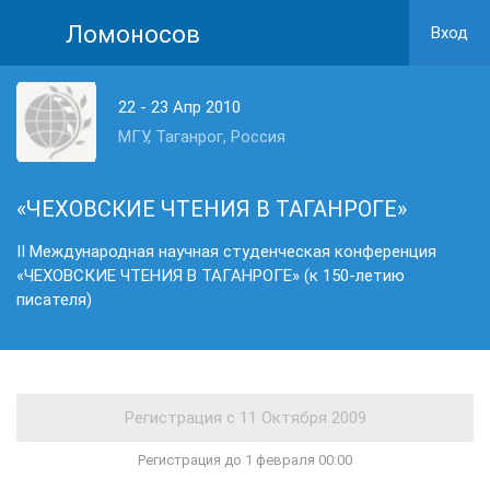
Ломоносов
Вход
22 - 23 Апр 2010
МГУ, Таганрог, Россия
«ЧЕХОВСКИЕ ЧТЕНИЯ В ТАГАНРОГЕ»
II Международная научная студенческая конференция
«ЧЕХОВСКИЕ ЧТЕНИЯ В ТАГАНРОГЕ» (к 150-летию
писателя)
Регистрация до 1 февраля 00:00