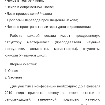
• Чехов в театре и кино;
• Чехов в современной школе;
• Язык произведений Чехова;
• Проблемы перевода произведений Чехова;
• Чехов в пространстве литературного краеведения.
Работа каждой секции имеет трехуровневую
структуру: мастер-класс (преподаватели, научные
сотрудники, аспиранты, магистранты), студенты,
юниоры (учащиеся школ).
Формы участия:
1. Очная.
2. Заочная.
Для участия в конференции необходимо до 1 февраля
2010 года прислать заявку и текст статьи c
рекомендацией, заверенной подписью научного