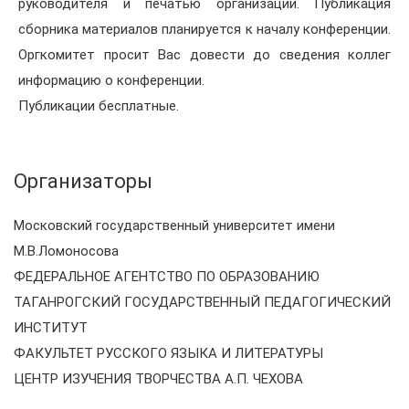
руководителя и печатью организации. Публикация
сборника материалов планируется к началу конференции.
Оргкомитет просит Вас довести до сведения коллег
информацию о конференции.
Публикации бесплатные.
Организаторы
Московский государственный университет имени
М.В.Ломоносова
ФЕДЕРАЛЬНОЕ АГЕНТСТВО ПО ОБРАЗОВАНИЮ
ТАГАНРОГСКИЙ ГОСУДАРСТВЕННЫЙ ПЕДАГОГИЧЕСКИЙ
ИНСТИТУТ
ФАКУЛЬТЕТ РУССКОГО ЯЗЫКА И ЛИТЕРАТУРЫ
ЦЕНТР ИЗУЧЕНИЯ ТВОРЧЕСТВА А.П. ЧЕХОВА