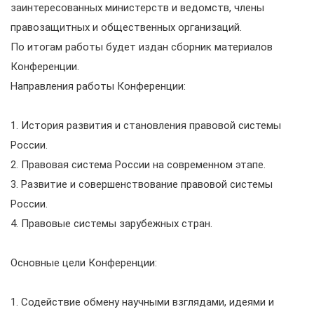
заинтересованных министерств и ведомств, члены
правозащитных и общественных организаций.
По итогам работы будет издан сборник материалов
Конференции.
Направления работы Конференции:
1. История развития и становления правовой системы
России.
2. Правовая система России на современном этапе.
3. Развитие и совершенствование правовой системы
России.
4. Правовые системы зарубежных стран.
Основные цели Конференции:
1. Содействие обмену научными взглядами, идеями и