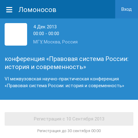
Ломоносов
Вход
4 Дек 2013
00:00 - 00:00
МГУ, Москва, Россия
конференция «Правовая система России:
история и современность»
VI межвузовская научно-практическая конференция
«Правовая система России: история и современность»
Регистрация до 30 сентября 00:00