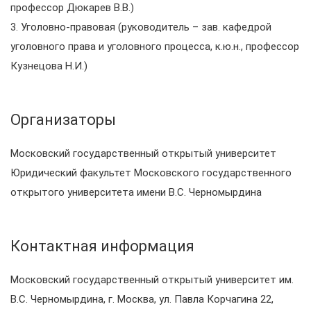
профессор Дюкарев В.В.)
3. Уголовно-правовая (руководитель – зав. кафедрой
уголовного права и уголовного процесса, к.ю.н., профессор
Кузнецова Н.И.)
Организаторы
Московский государственный открытый университет
Юридический факультет Московского государственного
открытого университета имени В.С. Черномырдина
Контактная информация
Московский государственный открытый университет им.
В.С. Черномырдина, г. Москва, ул. Павла Корчагина 22,