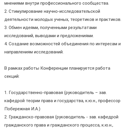
мнениями внутри профессионального сообщества.
2. Стимулирование научно-исследовательской
деятельности молодых ученых, теоретиков и практиков.
3. Обмен идеями, полученными результатами
исследований, выводами и предложениями.
4. Создание возможностей объединения по интересам и
направлениям исследований.
В рамках работы Конференции планируется работа
секций:
1. Государственно-правовая (руководитель – зав.
кафедрой теории права и государства, к.ю.н., профессор
Побережная И.А.)
2. Гражданско-правовая (руководитель - зав. кафедрой
гражданского права и гражданского процесса, к.ю.н.,