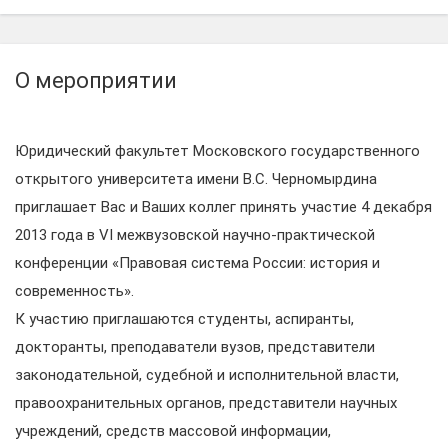
О мероприятии
Юридический факультет Московского государственного
открытого университета имени В.С. Черномырдина
приглашает Вас и Ваших коллег принять участие 4 декабря
2013 года в VI межвузовской научно-практической
конференции «Правовая система России: история и
современность».
К участию приглашаются студенты, аспиранты,
докторанты, преподаватели вузов, представители
законодательной, судебной и исполнительной власти,
правоохранительных органов, представители научных
учреждений, средств массовой информации,