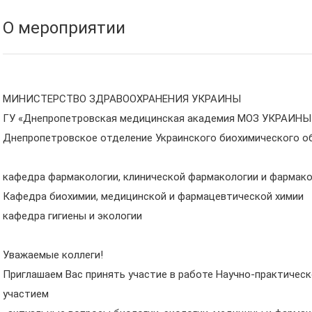
О мероприятии
МИНИСТЕРСТВО ЗДРАВООХРАНЕНИЯ УКРАИНЫ
ГУ «Днепропетровская медицинская академия МОЗ УКРАИНЫ
Днепропетровское отделение Украинского биохимического 
кафедра фармакологии, клинической фармакологии и фармак
Кафедра биохимии, медицинской и фармацевтической химии
кафедра гигиены и экологии
Уважаемые коллеги!
Приглашаем Вас принять участие в рaботе Научно-практиче
участием