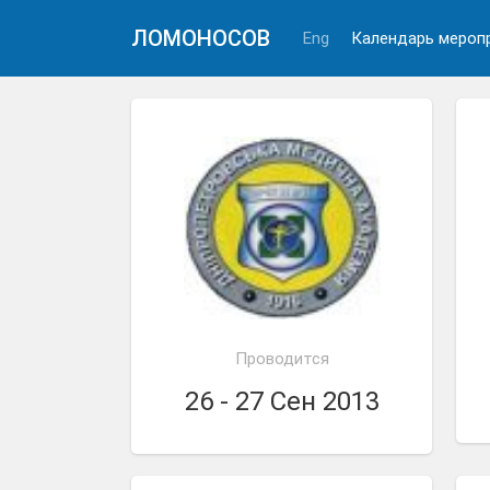
ЛОМОНОСОВ
Eng
Календарь мероп
Проводится
26 - 27 Сен 2013