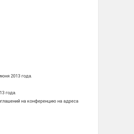
июня 2013 года.
13 года.
иглашений на конференцию на адреса