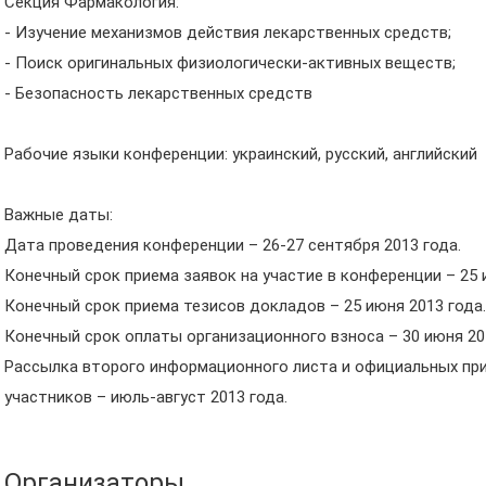
Секция Фармакология:
- Изучение механизмов действия лекарственных средств;
- Поиск оригинальных физиологически-активных веществ;
- Безопасность лекарственных средств
Рабочие языки конференции: украинский, русский, английский
Важные даты:
Дата проведения конференции – 26-27 сентября 2013 года.
Конечный срок приема заявок на участие в конференции – 25 
Конечный срок приема тезисов докладов – 25 июня 2013 года.
Конечный срок оплаты организационного взноса – 30 июня 20
Рассылка второго информационного листа и официальных пр
участников – июль-август 2013 года.
Организаторы