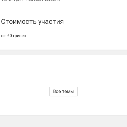
Стоимость участия
от 60 гривен
Все темы