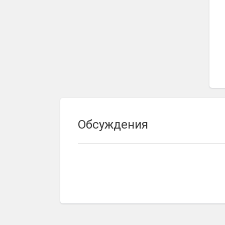
Обсуждения