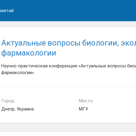
риятий
Актуальные вопросы биологии, эко
фармакологии
Научно-практическая конференция «Актуальные вопросы биол
фармакологии»
Город
Место
Днепр, Украина
МГУ