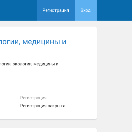
Регистрация
Вход
логии, медицины и
огии, экологии, медицины и
Регистрация
Регистрация закрыта