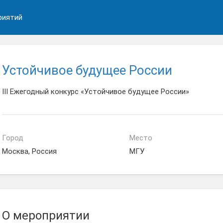
риятий
Устойчивое будущее России
III Ежегодный конкурс «Устойчивое будущее России»
Город
Место
Москва, Россия
МГУ
О мероприятии