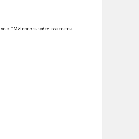
са в СМИ используйте контакты: