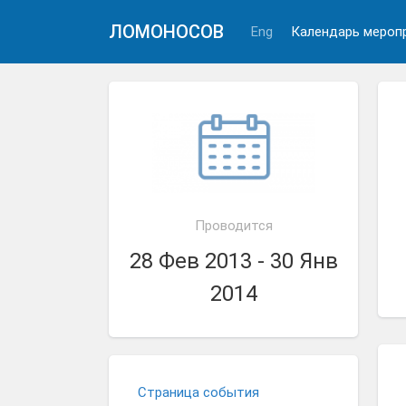
ЛОМОНОСОВ
Eng
Календарь мероп
Проводится
28 Фев 2013 - 30 Янв
2014
Страница события