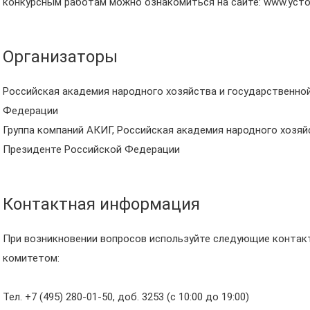
конкурсным работам можно ознакомиться на сайте: www.уст
Организаторы
Российская академия народного хозяйства и государственно
Федерации
Группа компаний АКИГ, Российская академия народного хозяй
Президенте Российской Федерации
Контактная информация
При возникновении вопросов используйте следующие контак
комитетом:
Тел. +7 (495) 280-01-50, доб. 3253 (с 10:00 до 19:00)