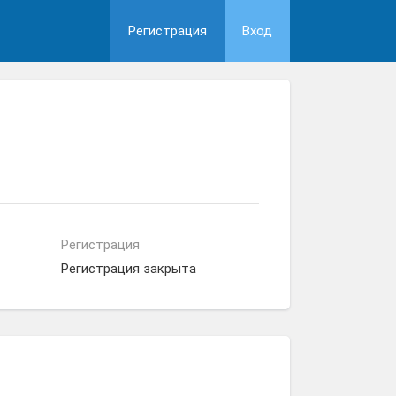
Регистрация
Вход
Регистрация
Регистрация закрыта