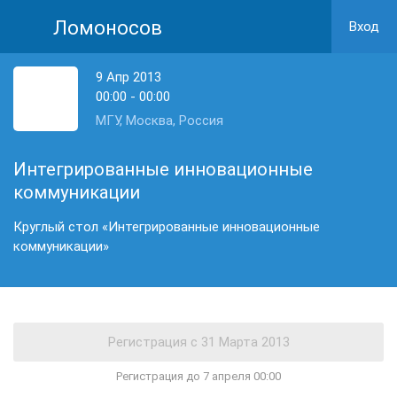
Ломоносов
Вход
9 Апр 2013
00:00 - 00:00
МГУ, Москва, Россия
Интегрированные инновационные
коммуникации
Круглый стол «Интегрированные инновационные
коммуникации»
Регистрация до 7 апреля 00:00