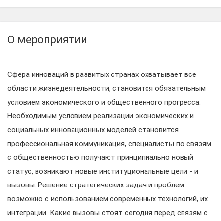
О мероприятии
Сфера инноваций в развитых странах охватывает все
области жизнедеятельности, становится обязательным
условием экономического и общественного прогресса.
Необходимым условием реализации экономических и
социальных инновационных моделей становится
профессиональная коммуникация, специалисты по связям
с общественностью получают принципиально новый
статус, возникают новые институциональные цели - и
вызовы. Решение стратегических задач и проблем
возможно с использованием современных технологий, их
интеграции. Какие вызовы стоят сегодня перед связям с