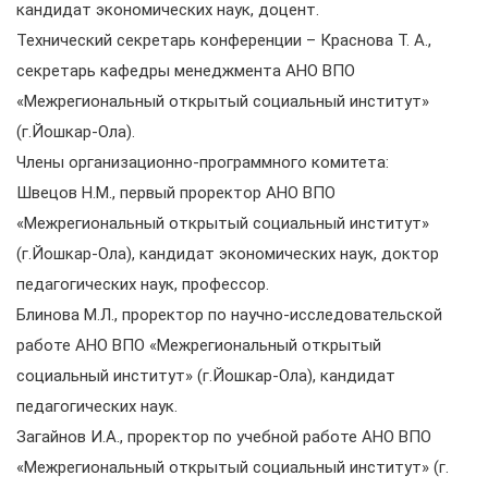
кандидат экономических наук, доцент.
Технический секретарь конференции – Краснова Т. А.,
секретарь кафедры менеджмента АНО ВПО
«Межрегиональный открытый социальный институт»
(г.Йошкар-Ола).
Члены организационно-программного комитета:
Швецов Н.М., первый проректор АНО ВПО
«Межрегиональный открытый социальный институт»
(г.Йошкар-Ола), кандидат экономических наук, доктор
педагогических наук, профессор.
Блинова М.Л., проректор по научно-исследовательской
работе АНО ВПО «Межрегиональный открытый
социальный институт» (г.Йошкар-Ола), кандидат
педагогических наук.
Загайнов И.А., проректор по учебной работе АНО ВПО
«Межрегиональный открытый социальный институт» (г.