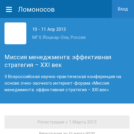
Ломоносов
Вход
10 - 11 Апр 2013
МГУ, Йошкар-Ола, Россия
Миссия менеджмента: эффективная
стратегия – XXI век
II Всероссийская научно-практическая конференция на
основе очно-заочного интернет-форума «Миссия
менеджмента: эффективная стратегия – XXI век»
Регистрация до 31 марта 00:00