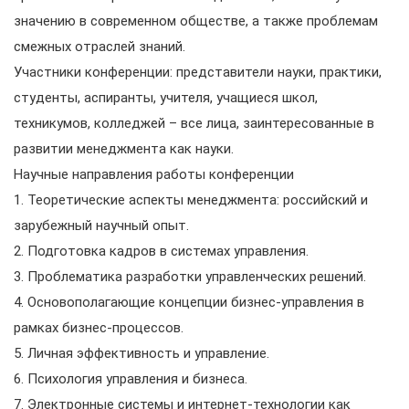
значению в современном обществе, а также проблемам
смежных отраслей знаний.
Участники конференции: представители науки, практики,
студенты, аспиранты, учителя, учащиеся школ,
техникумов, колледжей – все лица, заинтересованные в
развитии менеджмента как науки.
Научные направления работы конференции
1. Теоретические аспекты менеджмента: российский и
зарубежный научный опыт.
2. Подготовка кадров в системах управления.
3. Проблематика разработки управленческих решений.
4. Основополагающие концепции бизнес-управления в
рамках бизнес-процессов.
5. Личная эффективность и управление.
6. Психология управления и бизнеса.
7. Электронные системы и интернет-технологии как