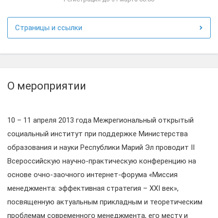
Страницы и ссылки
О мероприятии
10 – 11 апреля 2013 года Межрегиональный открытый
социальный институт при поддержке Министерства
образования и науки Республики Марий Эл проводит II
Всероссийскую научно-практическую конференцию на
основе очно-заочного интернет-форума «Миссия
менеджмента: эффективная стратегия – XXI век»,
посвященную актуальным прикладным и теоретическим
проблемам современного менеджмента, его месту и