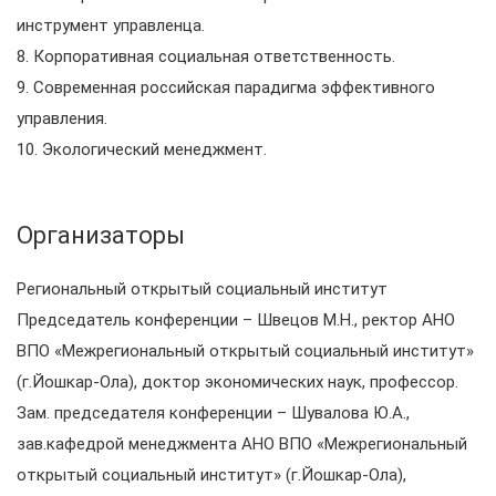
инструмент управленца.
8. Корпоративная социальная ответственность.
9. Современная российская парадигма эффективного
управления.
10. Экологический менеджмент.
Организаторы
Региональный открытый социальный институт
Председатель конференции – Швецов М.Н., ректор АНО
ВПО «Межрегиональный открытый социальный институт»
(г.Йошкар-Ола), доктор экономических наук, профессор.
Зам. председателя конференции – Шувалова Ю.А.,
зав.кафедрой менеджмента АНО ВПО «Межрегиональный
открытый социальный институт» (г.Йошкар-Ола),