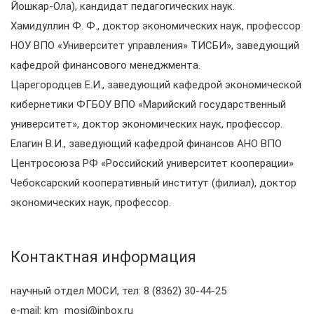
Йошкар-Ола), кандидат педагогических наук.
Хамидуллин Ф. Ф., доктор экономических наук, профессор
НОУ ВПО «Университет управления» ТИСБИ», заведующий
кафедрой финансового менеджмента.
Царегородцев Е.И., заведующий кафедрой экономической
кибернетики ФГБОУ ВПО «Марийский государственный
университет», доктор экономических наук, профессор.
Елагин В.И., заведующий кафедрой финансов АНО ВПО
Центросоюза РФ «Российский университет кооперации»
Чебоксарский кооперативный институт (филиал), доктор
экономических наук, профессор.
Контактная информация
научный отдел МОСИ, тел: 8 (8362) 30-44-25
e-mail: km_mosi@inbox.ru