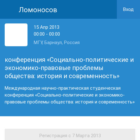
Ломоносов
Вход
15 Апр 2013
00:00 - 00:00
МГУ, Барнаул, Россия
конференция «Социально-политические и
экономико-правовые проблемы
общества: история и современность»
Международная научно-практическая студенческая
конференция «Социально-политические и экономико-
правовые проблемы общества: история и современность»