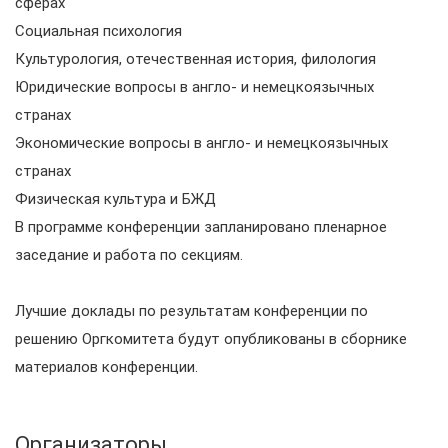
сферах
Социальная психология
Культурология, отечественная история, филология
Юридические вопросы в англо- и немецкоязычных
странах
Экономические вопросы в англо- и немецкоязычных
странах
Физическая культура и БЖД
В программе конференции запланировано пленарное
заседание и работа по секциям.
Лучшие доклады по результатам конференции по
решению Оргкомитета будут опубликованы в сборнике
материалов конференции.
Организаторы