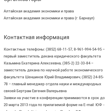
Алтайская академия экономики и права
Алтайская академия экономики и права (г. Барнаул)
Контактная информация
Контактные телефоны: (3852) 68-11-57, 8-961-994-54-95 –
первый заместитель декана юридического факультета
Казьмина Екатерина Алексеевна; (385-2) 22-33-84 –
заместитель декана по научной работе экономического
факультета Шеншинов Юрий Владимирович; (3852) 24-85-
78 – главный менеджер отдела науки и международных
связей Бертрам Евгения Валерьевна
Заявки на участие в конференции принимаются в срок до
20 марта 2013 года по прилагаемой форме на E-mail: ЮФ -