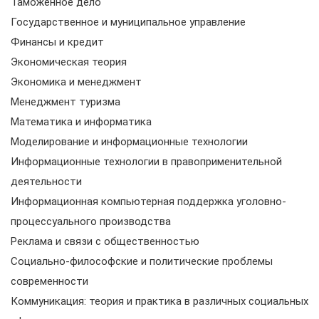
Таможенное дело
Государственное и муниципальное управление
Финансы и кредит
Экономическая теория
Экономика и менеджмент
Менеджмент туризма
Математика и информатика
Моделирование и информационные технологии
Информационные технологии в правоприменительной
деятельности
Информационная компьютерная поддержка уголовно-
процессуального производства
Реклама и связи с общественностью
Социально-философские и политические проблемы
современности
Коммуникация: теория и практика в различных социальных