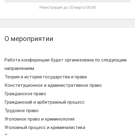
Регистрация до 20 марта 00:00
О мероприятии
Работа конференции будет организована по следующим
направлениям:
Теория и история государства и права
Конституционное и административное право
Гражданское право
Гражданский и арбитражный процесс
Трудовое право
Уголовное право и криминология
Уголовный процесс и криминалистика